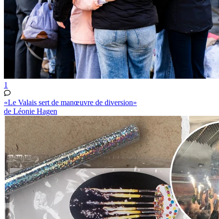
1
«Le Valais sert de manœuvre de diversion»
de Léonie Hagen