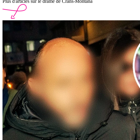
Plus d'articles sur le drame de Crans-Montana