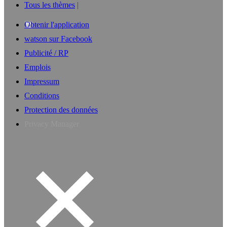
Tous les thèmes
Obtenir l'application
watson sur Facebook
Publicité / RP
Emplois
Impressum
Conditions
Protection des données
Privacy Manager