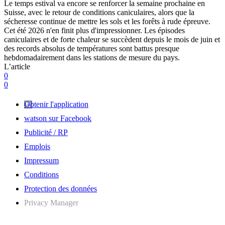
Le temps estival va encore se renforcer la semaine prochaine en
Suisse, avec le retour de conditions caniculaires, alors que la
sécheresse continue de mettre les sols et les forêts à rude épreuve.
Cet été 2026 n'en finit plus d'impressionner. Les épisodes
caniculaires et de forte chaleur se succèdent depuis le mois de juin et
des records absolus de températures sont battus presque
hebdomadairement dans les stations de mesure du pays.
L’article
0
0
Obtenir l'application
watson sur Facebook
Publicité / RP
Emplois
Impressum
Conditions
Protection des données
Privacy Manager