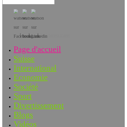
Téléchargez l’app!
Page d'accueil
Suisse
International
Economie
Société
Sport
Divertissement
Blogs
Vidéos