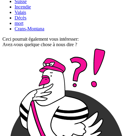
Suisse
Incendie
Valais
Décès
mort
Crans-Montana
Ceci pourrait également vous intéresser:
Avez-vous quelque chose à nous dire ?