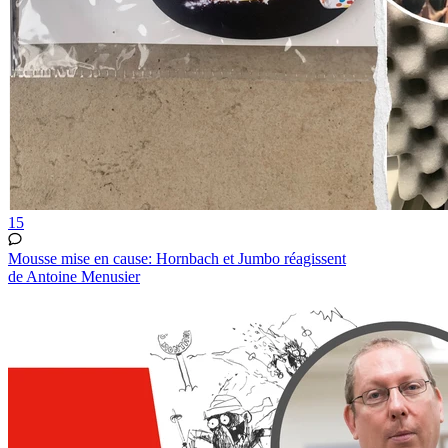
15
Mousse mise en cause: Hornbach et Jumbo réagissent
de Antoine Menusier