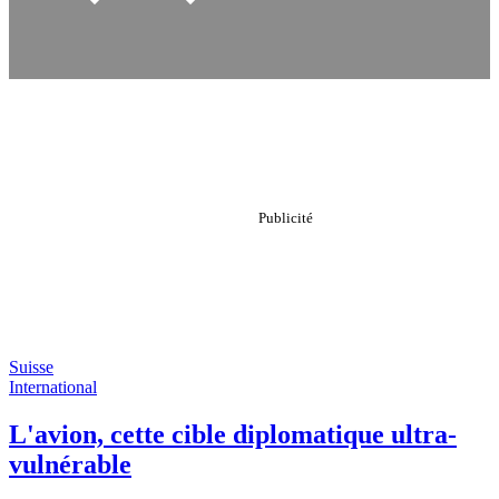
Suisse
International
L'avion, cette cible diplomatique ultra-
vulnérable