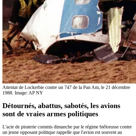
Attentat de Lockerbie contre un 747 de la Pan Am, le 21 décembre
1988.
Image: AP NY
Détournés, abattus, sabotés, les avions
sont de vraies armes politiques
L'acte de piraterie commis dimanche par le régime biélorusse contre
un jeune opposant politique rappelle que l'avion est souvent au