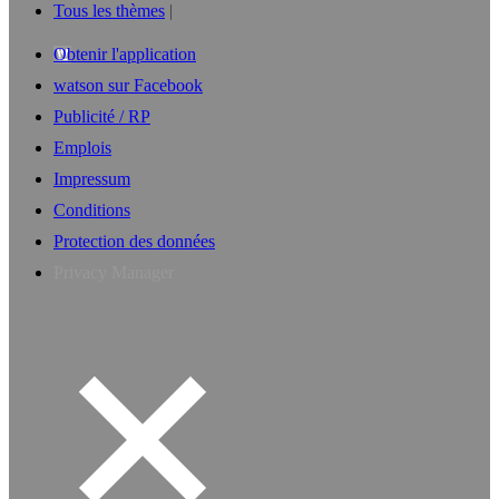
Tous les thèmes
Obtenir l'application
watson sur Facebook
Publicité / RP
Emplois
Impressum
Conditions
Protection des données
Privacy Manager