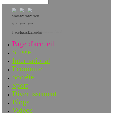
Téléchargez l’app!
Page d'accueil
Suisse
International
Economie
Société
Sport
Divertissement
Blogs
Vidéos