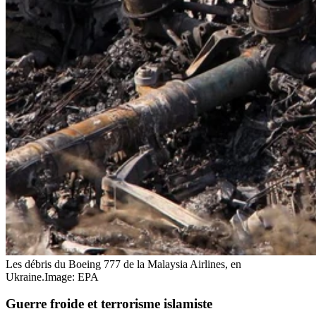
Les débris du Boeing 777 de la Malaysia Airlines, en
Ukraine.
Image: EPA
Guerre froide et terrorisme islamiste