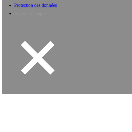
Protection des données
Privacy Manager