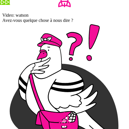
Video: watson
Avez-vous quelque chose à nous dire ?