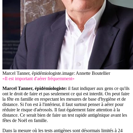
Marcel Tanner, épidémiologiste.
image: Annette Boutellier
«Il est important d'aérer fréquemment»
Marcel Tanner, épidémiologiste:
il faut indiquer aux gens ce qu'ils
ont le droit de faire et pas seulement ce qui est interdit. On peut faire
la fête en famille en respectant les mesures de base d'hygiène et de
distance. Si l'on est à l'intérieur, il faut surtout penser à aérer pour
réduire le risque d'aérosols. Il faut également faire attention à la
distance. Ce serait bien de faire un test rapide antigénique avant les
fêtes de Noël en famille.
Dans la mesure où les tests antigènes sont désormais limités à 24