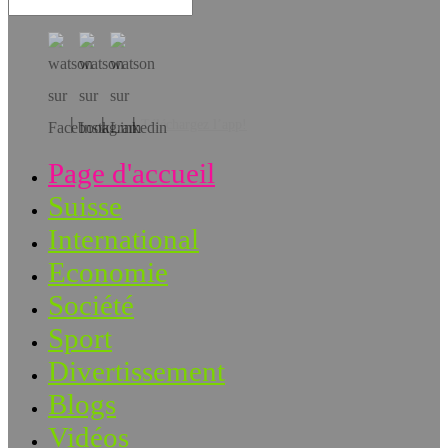
Téléchargez l’app!
Page d'accueil
Suisse
International
Economie
Société
Sport
Divertissement
Blogs
Vidéos