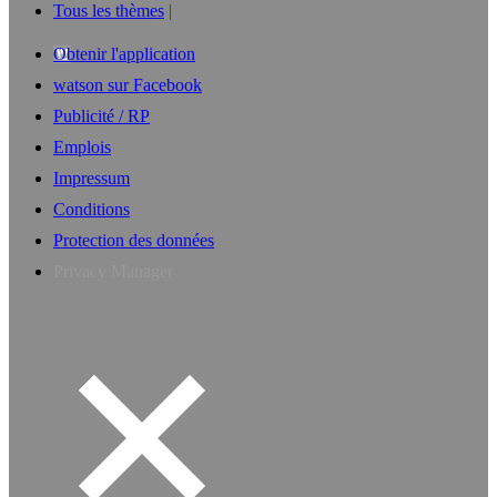
Tous les thèmes
Obtenir l'application
watson sur Facebook
Publicité / RP
Emplois
Impressum
Conditions
Protection des données
Privacy Manager