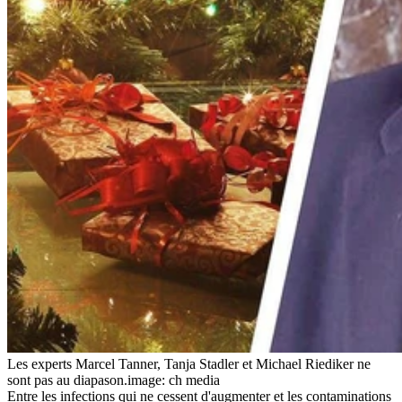
Les experts Marcel Tanner, Tanja Stadler et Michael Riediker ne
sont pas au diapason.
image: ch media
Entre les infections qui ne cessent d'augmenter et les contaminations