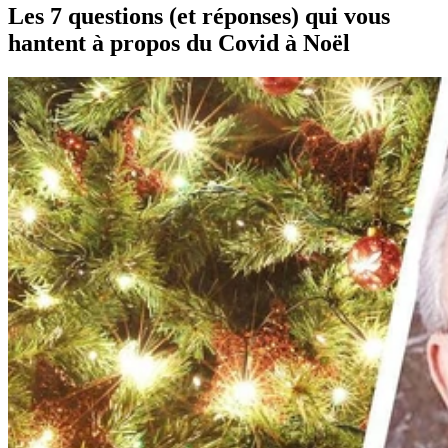
Les 7 questions (et réponses) qui vous
hantent à propos du Covid à Noël