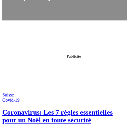
Suisse
Covid-19
Coronavirus: Les 7 règles essentielles
pour un Noël en toute sécurité