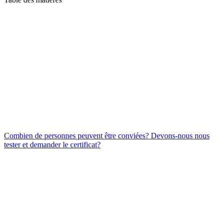
Combien de personnes peuvent être conviées? Devons-nous nous
tester et demander le certificat?