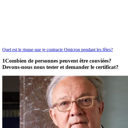
Quel est le risque que je contracte Omicron pendant les fêtes?
Combien de personnes peuvent être conviées?
Devons-nous nous tester et demander le certificat?