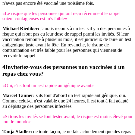
n'avez pas encore été vacciné une troisième fois.
«Le risque que les personnes qui ont reçu récemment le rappel
soient contagieuses est très faible»
Michael Riediker:
j'aurais recours à un test s'il y a des personnes à
risque qui n'ont pas eu leur dose de rappel parmi les invités. Si leur
vaccination remonte à plusieurs mois, il est judicieux de faire un test
antigénique juste avant la fête. En revanche, le risque de
contamination est très faible pour les personnes qui viennent de
recevoir le rappel.
Inviteriez-vous des personnes non vaccinées à un
repas chez vous?
«Oui, s'ils font un test rapide antigénique avant»
Marcel Tanner:
s'ils font d'abord un test rapide antigénique, oui.
Comme celui-ci n'est valable que 24 heures, il est tout à fait adapté
au dépistage des personnes infectées.
«Si tous les invités se font tester avant, le risque est moins élevé pour
tout le monde»
Tanja Stadler:
de toute façon, je ne fais actuellement que des repas