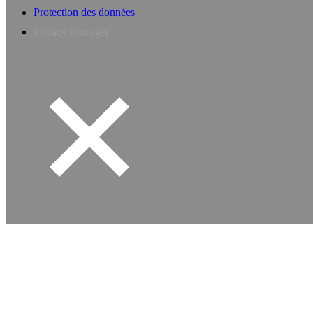
Protection des données
Privacy Manager