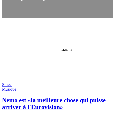
Suisse
Musique
Nemo est «la meilleure chose qui puisse
arriver à l'Eurovision»