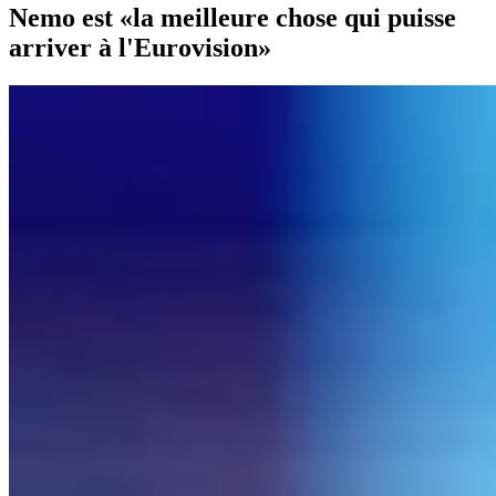
Nemo est «la meilleure chose qui puisse
arriver à l'Eurovision»