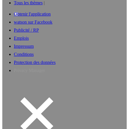
Tous les thèmes
Obtenir l'application
watson sur Facebook
Publicité / RP
Emplois
Impressum
Conditions
Protection des données
Privacy Manager