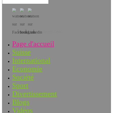
Téléchargez l’app!
Page d'accueil
Suisse
International
Economie
Société
Sport
Divertissement
Blogs
Vidéos