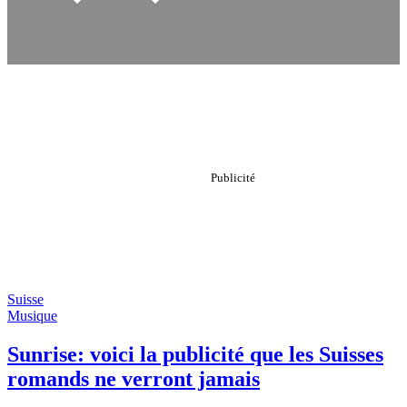
Suisse
Musique
Sunrise: voici la publicité que les Suisses
romands ne verront jamais