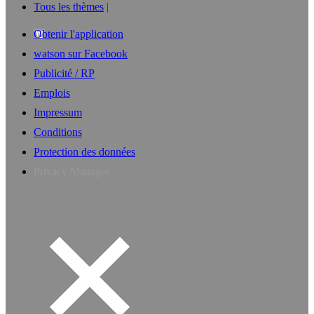
Tous les thèmes
Obtenir l'application
watson sur Facebook
Publicité / RP
Emplois
Impressum
Conditions
Protection des données
Privacy Manager