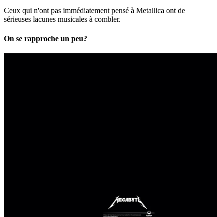
Ceux qui n'ont pas immédiatement pensé à Metallica ont de
sérieuses lacunes musicales à combler.
On se rapproche un peu?