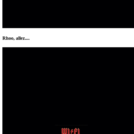
Rhoo, allez....