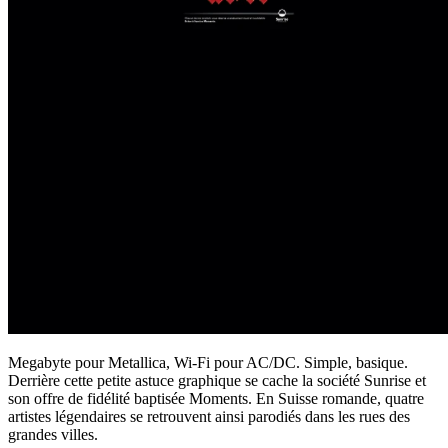
Megabyte pour Metallica, Wi-Fi pour AC/DC. Simple, basique.
Derrière cette petite astuce graphique se cache la société Sunrise et
son offre de fidélité baptisée Moments. En Suisse romande, quatre
artistes légendaires se retrouvent ainsi parodiés dans les rues des
grandes villes.