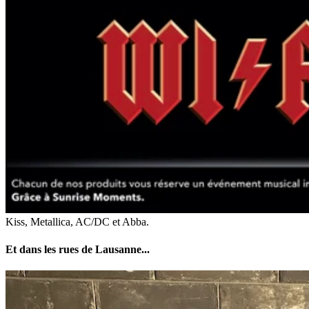
Kiss, Metallica, AC/DC et Abba.
Et dans les rues de Lausanne...