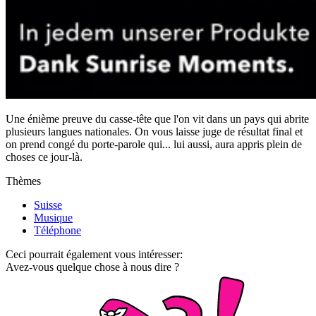
Une énième preuve du casse-tête que l'on vit dans un pays qui abrite
plusieurs langues nationales. On vous laisse juge de résultat final et
on prend congé du porte-parole qui... lui aussi, aura appris plein de
choses ce jour-là.
Thèmes
Suisse
Musique
Téléphone
Ceci pourrait également vous intéresser:
Avez-vous quelque chose à nous dire ?