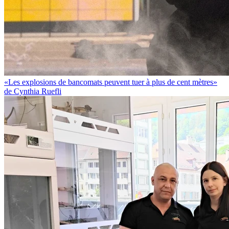
«Les explosions de bancomats peuvent tuer à plus de cent mètres»
de Cynthia Ruefli