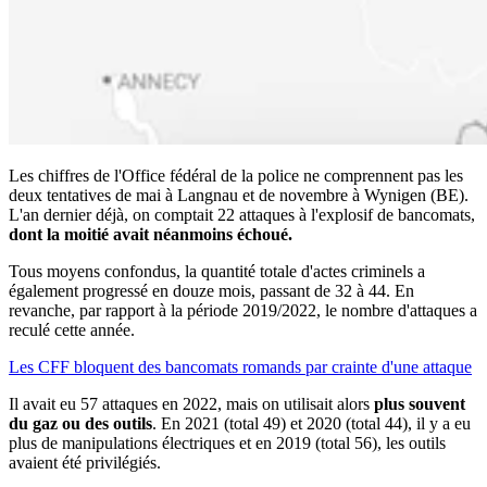
Les chiffres de l'Office fédéral de la police ne comprennent pas les
deux tentatives de mai à Langnau et de novembre à Wynigen (BE).
L'an dernier déjà, on comptait 22 attaques à l'explosif de bancomats,
dont la moitié avait néanmoins échoué.
Tous moyens confondus, la quantité totale d'actes criminels a
également progressé en douze mois, passant de 32 à 44. En
revanche, par rapport à la période 2019/2022, le nombre d'attaques a
reculé cette année.
Les CFF bloquent des bancomats romands par crainte d'une attaque
Il avait eu 57 attaques en 2022, mais on utilisait alors
plus souvent
du gaz ou des outils
. En 2021 (total 49) et 2020 (total 44), il y a eu
plus de manipulations électriques et en 2019 (total 56), les outils
avaient été privilégiés.