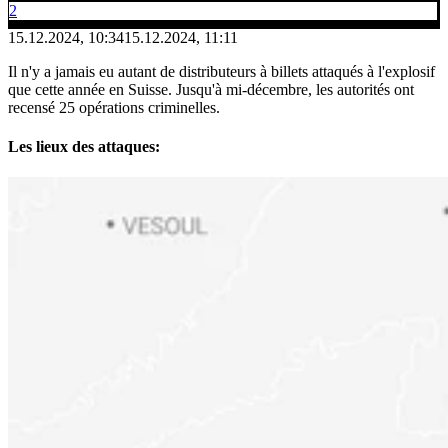
2
15.12.2024, 10:34
15.12.2024, 11:11
Il n'y a jamais eu autant de distributeurs à billets attaqués à l'explosif
que cette année en Suisse. Jusqu'à mi-décembre, les autorités ont
recensé 25 opérations criminelles.
Les lieux des attaques: