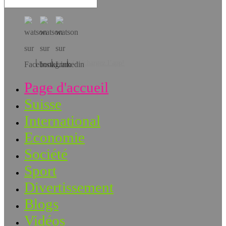
Téléchargez l’app!
Page d'accueil
Suisse
International
Economie
Société
Sport
Divertissement
Blogs
Vidéos