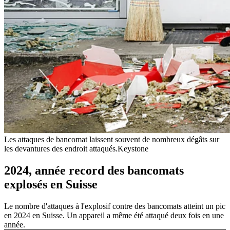
Les attaques de bancomat laissent souvent de nombreux dégâts sur
les devantures des endroit attaqués.
Keystone
2024, année record des bancomats
explosés en Suisse
Le nombre d'attaques à l'explosif contre des bancomats atteint un pic
en 2024 en Suisse. Un appareil a même été attaqué deux fois en une
année.