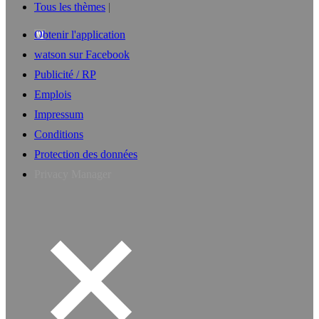
Tous les thèmes
Obtenir l'application
watson sur Facebook
Publicité / RP
Emplois
Impressum
Conditions
Protection des données
Privacy Manager