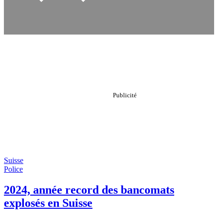
Suisse
Police
2024, année record des bancomats
explosés en Suisse