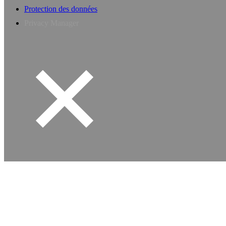
Protection des données
Privacy Manager