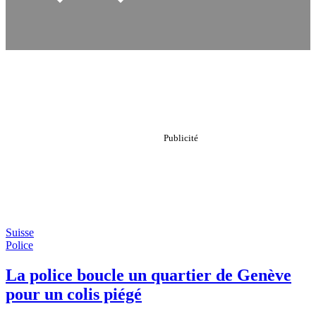
Suisse
Police
La police boucle un quartier de Genève
pour un colis piégé