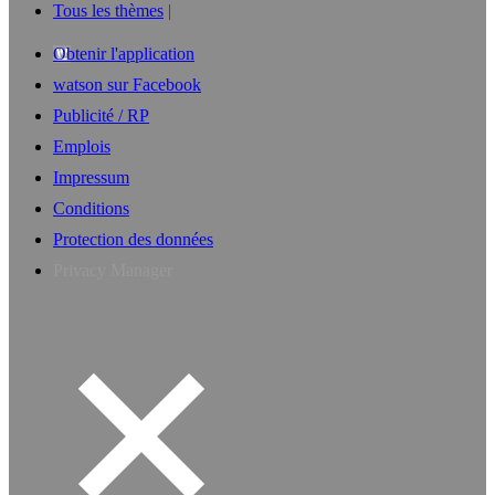
Tous les thèmes
Obtenir l'application
watson sur Facebook
Publicité / RP
Emplois
Impressum
Conditions
Protection des données
Privacy Manager