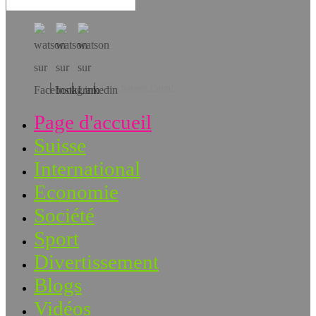
Téléchargez l’app!
Page d'accueil
Suisse
International
Economie
Société
Sport
Divertissement
Blogs
Vidéos