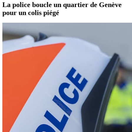
La police boucle un quartier de Genève
pour un colis piégé