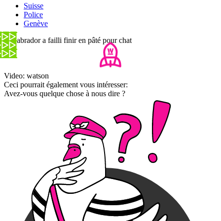
Suisse
Police
Genève
Ce labrador a failli finir en pâté pour chat
Video: watson
Ceci pourrait également vous intéresser:
Avez-vous quelque chose à nous dire ?