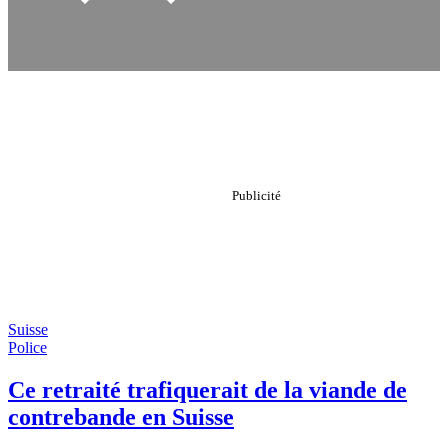
Suisse
Police
Ce retraité trafiquerait de la viande de
contrebande en Suisse