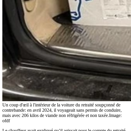
Un coup d'œil à l'intérieur de la voiture du retraité soupçonné de
contrebande: en avril 2024, il voyageait sans permis de conduire,
mais avec 206 kilos de viande non réfrigérée et non taxée.
Image:
ofdf
Le chauffeur avait expliqué qu’il agissait pour le compte du retraité,