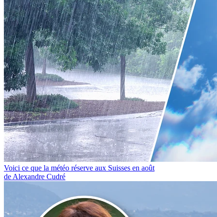
Voici ce que la météo réserve aux Suisses en août
de Alexandre Cudré