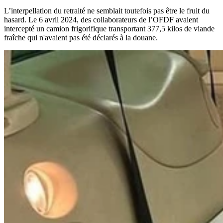
L’interpellation du retraité ne semblait toutefois pas être le fruit du
hasard. Le 6 avril 2024, des collaborateurs de l’OFDF avaient
intercepté un camion frigorifique transportant 377,5 kilos de viande
fraîche qui n'avaient pas été déclarés à la douane.