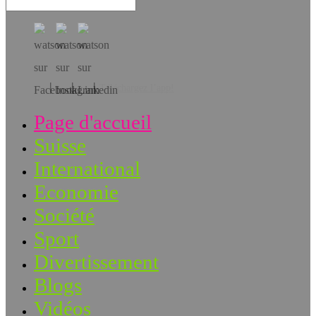
Téléchargez l’app!
Page d'accueil
Suisse
International
Economie
Société
Sport
Divertissement
Blogs
Vidéos