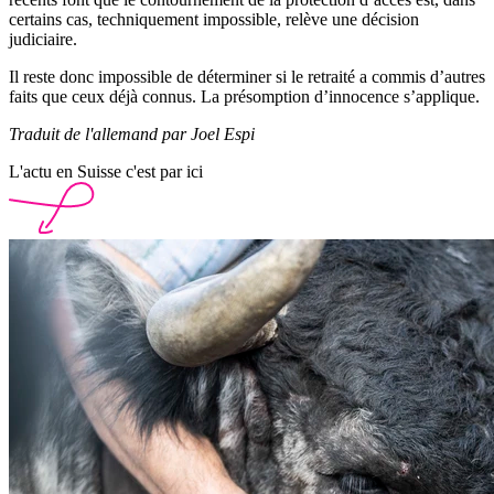
certains cas, techniquement impossible, relève une décision
judiciaire.
Il reste donc impossible de déterminer si le retraité a commis d’autres
faits que ceux déjà connus. La présomption d’innocence s’applique.
Traduit de l'allemand par Joel Espi
L'actu en Suisse c'est par ici