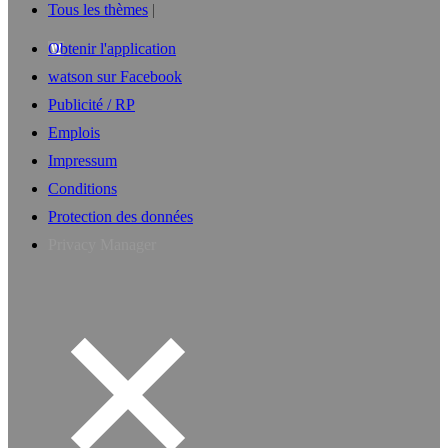
Tous les thèmes
Obtenir l'application
watson sur Facebook
Publicité / RP
Emplois
Impressum
Conditions
Protection des données
Privacy Manager