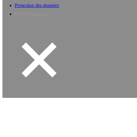
Protection des données
Privacy Manager