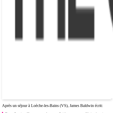
Après un séjour à Loèche-les-Bains (VS), James Baldwin écrit: