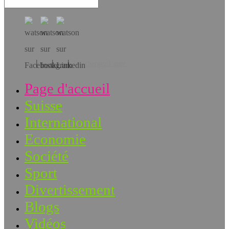
Téléchargez l’app!
Page d'accueil
Suisse
International
Economie
Société
Sport
Divertissement
Blogs
Vidéos