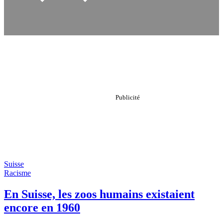
Suisse
Racisme
En Suisse, les zoos humains existaient
encore en 1960