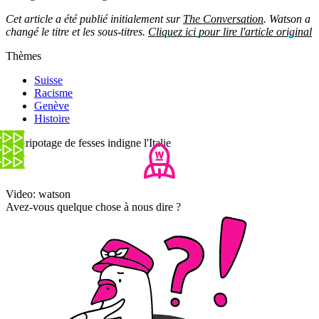
Cet article a été publié initialement sur
The Conversation
. Watson a
changé le titre et les sous-titres.
Cliquez ici pour lire l'article original
Thèmes
Suisse
Racisme
Genève
Histoire
Un tripotage de fesses indigne l'Italie
Video: watson
Avez-vous quelque chose à nous dire ?