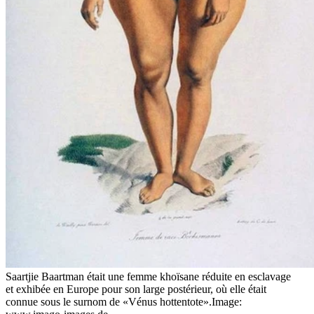
Saartjie Baartman était une femme khoïsane réduite en esclavage
et exhibée en Europe pour son large postérieur, où elle était
connue sous le surnom de «Vénus hottentote».
Image: