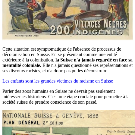
Cette situation est symptomatique de l'absence de processus de
décolonisation en Suisse. En se présentant comme une entité
extérieure à la colonisation,
la Suisse n'a jamais regardé en face sa
mentalité coloniale.
Elle n'a jamais questionné ses représentations et
ses discours racistes, et n'a donc pas pu les déconstruire.
Les enfants sont les grandes victimes du racisme en Suisse
Parler des zoos humains en Suisse ne devrait pas seulement
intéresser les historiens. C'est une étape cruciale pour permettre à la
société suisse de prendre conscience de son passé.