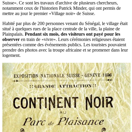
Suisse». Ce sont les travaux d'archive de plusieurs chercheurs,
notamment ceux de l'historien Patrick Minder, qui ont permis de
mettre au jour le premier «Village noir» de Suisse.
Habité par plus de 200 personnes venant du Sénégal, le village était
situé à quelques rues de la place centrale de la ville, la plaine de
Plainpalais.
Pendant six mois, des visiteurs ont payé pour les
observer
en train de «vivre». Leurs cérémonies religieuses étaient
présentées comme des événements publics. Les touristes pouvaient
prendre des photos avec la troupe africaine et se promener dans leur
logement.