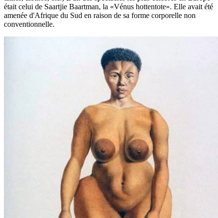
était celui de Saartjie Baartman, la «Vénus hottentote». Elle avait été
amenée d'Afrique du Sud en raison de sa forme corporelle non
conventionnelle.