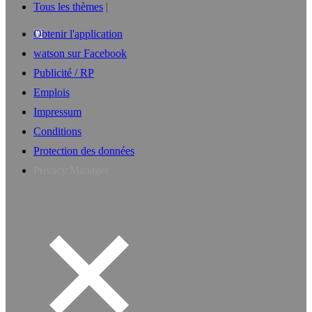
Tous les thèmes
Obtenir l'application
watson sur Facebook
Publicité / RP
Emplois
Impressum
Conditions
Protection des données
Privacy Manager