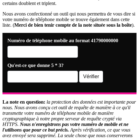
certains doublent et triplent.
Nous avons confectionné un outil qui nous permettra de vous dire si
votre numéro de téléphone mobile se trouve également dans cette
liste. (
Merci de bien tenir compte de la note située sous la boîte
).
Numéro de téléphone mobile au format 41790000000
Qu'est-ce que donne
5
*
3
?
La note en question:
la protection des données est importante pour
nous. Nous avons conçu cet outil de requête de manière à ce qu'il
transmette votre numéro de téléphone mobile de manière
cryptographique à notre propre serveur de requête crypté via
HTTPS.
Nous n'enregistrons pas votre numéro de mobile et ne
l'utilisons que pour ce but précis.
Après vérification, ce que vous
avez envoyé sera supprimé. La seule chose que nous conserverons