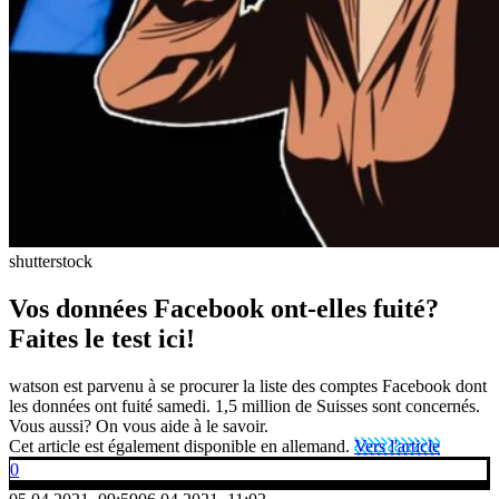
shutterstock
Vos données Facebook ont-elles fuité?
Faites le test ici!
watson est parvenu à se procurer la liste des comptes Facebook dont
les données ont fuité samedi. 1,5 million de Suisses sont concernés.
Vous aussi? On vous aide à le savoir.
Cet article est également disponible en allemand.
Vers l'article
0