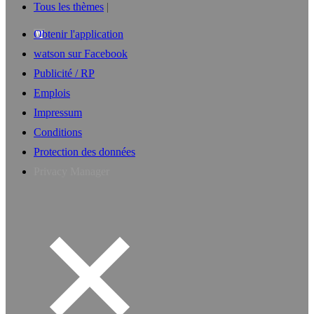
Tous les thèmes
Obtenir l'application
watson sur Facebook
Publicité / RP
Emplois
Impressum
Conditions
Protection des données
Privacy Manager