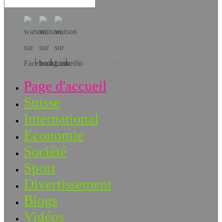
Téléchargez l’app!
Page d'accueil
Suisse
International
Economie
Société
Sport
Divertissement
Blogs
Vidéos