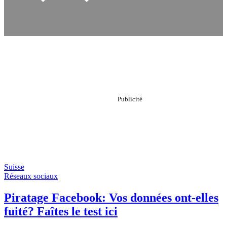
Suisse
Réseaux sociaux
Piratage Facebook: Vos données ont-elles
fuité? Faîtes le test ici