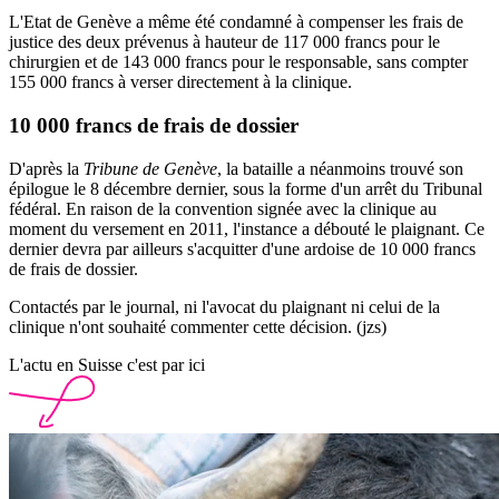
L'Etat de Genève a même été condamné à compenser les frais de
justice des deux prévenus à hauteur de 117 000 francs pour le
chirurgien et de 143 000 francs pour le responsable, sans compter
155 000 francs à verser directement à la clinique.
10 000 francs de frais de dossier
D'après la
Tribune de Genève
, la bataille a néanmoins trouvé son
épilogue le 8 décembre dernier, sous la forme d'un arrêt du Tribunal
fédéral. En raison de la convention signée avec la clinique au
moment du versement en 2011, l'instance a débouté le plaignant. Ce
dernier devra par ailleurs s'acquitter d'une ardoise de 10 000 francs
de frais de dossier.
Contactés par le journal, ni l'avocat du plaignant ni celui de la
clinique n'ont souhaité commenter cette décision. (jzs)
L'actu en Suisse c'est par ici