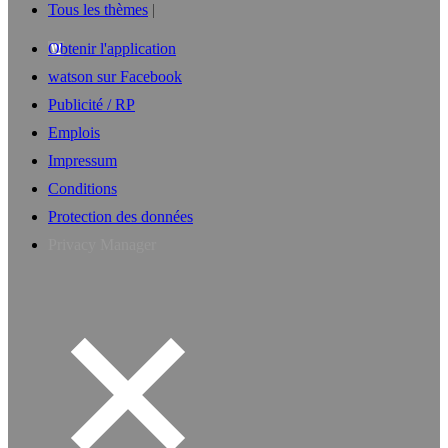
Tous les thèmes
Obtenir l'application
watson sur Facebook
Publicité / RP
Emplois
Impressum
Conditions
Protection des données
Privacy Manager