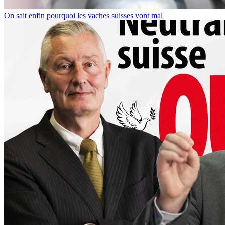
On sait enfin pourquoi les vaches suisses vont mal