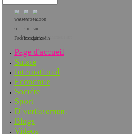
Téléchargez l’app!
Page d'accueil
Suisse
International
Economie
Société
Sport
Divertissement
Blogs
Vidéos