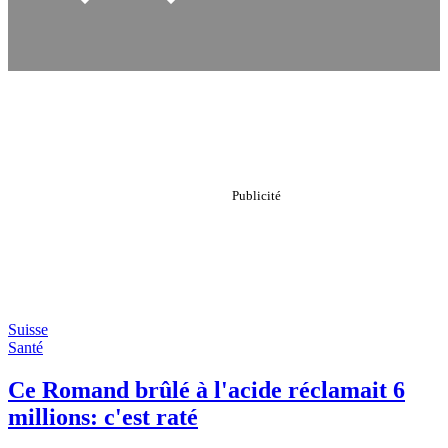
Suisse
Santé
Ce Romand brûlé à l'acide réclamait 6
millions: c'est raté