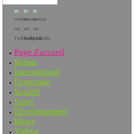
Téléchargez l’app!
Page d'accueil
Suisse
International
Economie
Société
Sport
Divertissement
Blogs
Vidéos