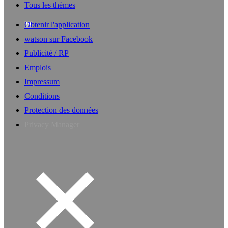
Tous les thèmes
Obtenir l'application
watson sur Facebook
Publicité / RP
Emplois
Impressum
Conditions
Protection des données
Privacy Manager