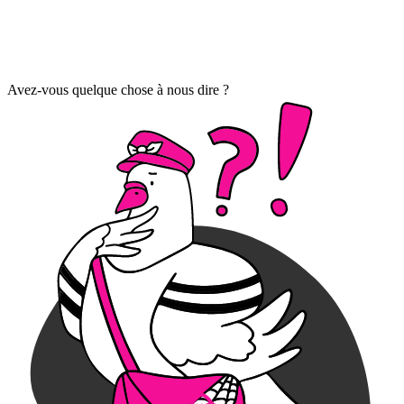
Avez-vous quelque chose à nous dire ?