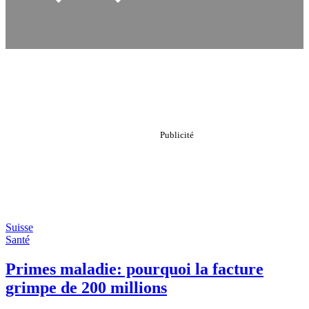
Suisse
Santé
Primes maladie: pourquoi la facture
grimpe de 200 millions