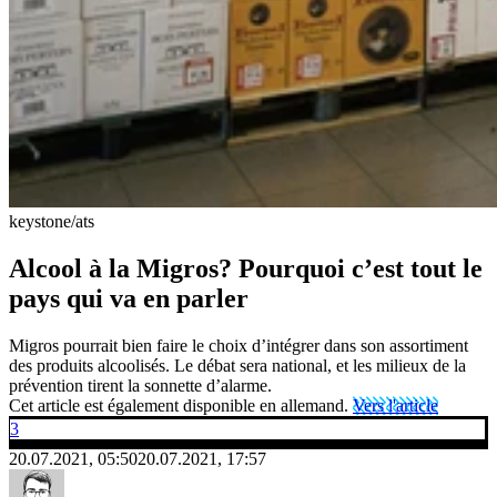
keystone/ats
Alcool à la Migros? Pourquoi c’est tout le
pays qui va en parler
Migros pourrait bien faire le choix d’intégrer dans son assortiment
des produits alcoolisés. Le débat sera national, et les milieux de la
prévention tirent la sonnette d’alarme.
Cet article est également disponible en allemand.
Vers l'article
3
20.07.2021, 05:50
20.07.2021, 17:57