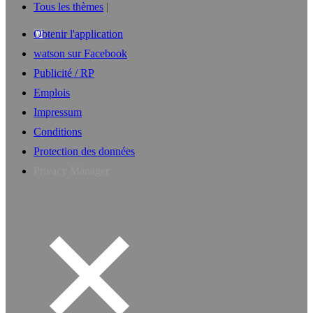
Tous les thèmes
Obtenir l'application
watson sur Facebook
Publicité / RP
Emplois
Impressum
Conditions
Protection des données
Privacy Manager