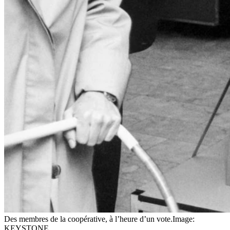
Des membres de la coopérative, à l’heure d’un vote.
Image:
KEYSTONE