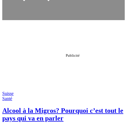
Suisse
Santé
Alcool à la Migros? Pourquoi c’est tout le
pays qui va en parler