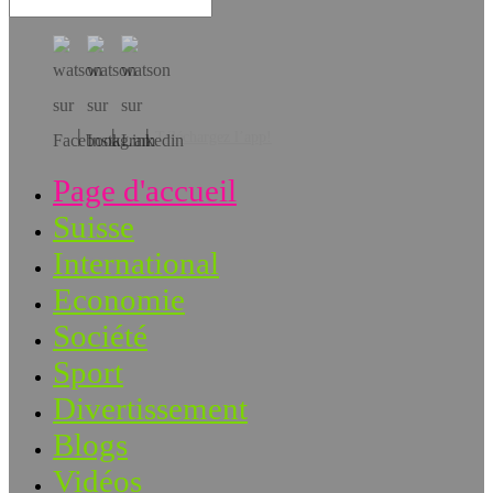
Téléchargez l’app!
Page d'accueil
Suisse
International
Economie
Société
Sport
Divertissement
Blogs
Vidéos