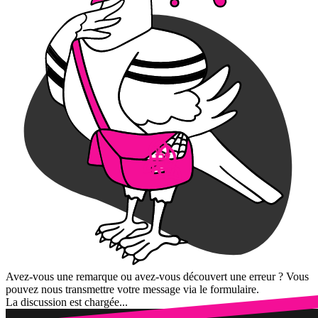
Avez-vous une remarque ou avez-vous découvert une erreur ? Vous
pouvez nous transmettre votre message via le formulaire.
La discussion est chargée...