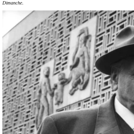
Dimanche
.