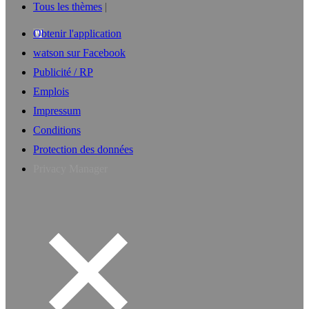
Tous les thèmes
Obtenir l'application
watson sur Facebook
Publicité / RP
Emplois
Impressum
Conditions
Protection des données
Privacy Manager