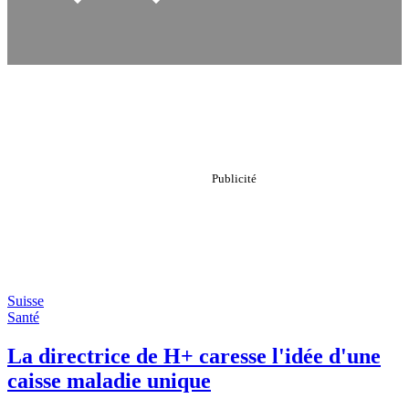
Suisse
Santé
La directrice de H+ caresse l'idée d'une
caisse maladie unique