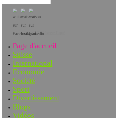
Téléchargez l’app!
Page d'accueil
Suisse
International
Economie
Société
Sport
Divertissement
Blogs
Vidéos