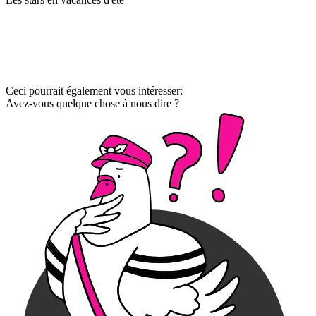
Ceci pourrait également vous intéresser:
Avez-vous quelque chose à nous dire ?