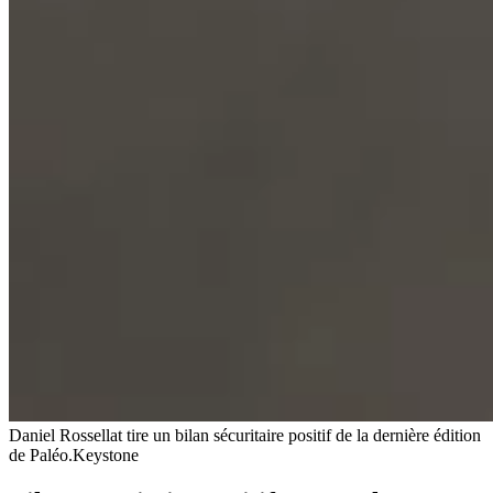
Daniel Rossellat tire un bilan sécuritaire positif de la dernière édition
de Paléo.
Keystone