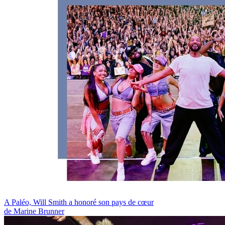
A Paléo, Will Smith a honoré son pays de cœur
de Marine Brunner