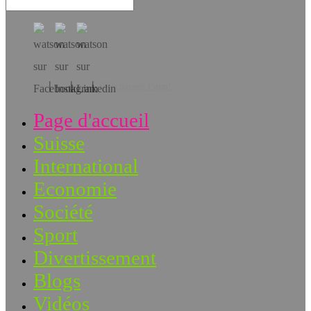
Téléchargez l’app!
Page d'accueil
Suisse
International
Economie
Société
Sport
Divertissement
Blogs
Vidéos