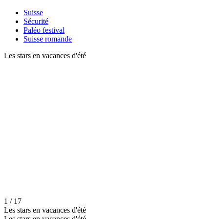
Suisse
Sécurité
Paléo festival
Suisse romande
Les stars en vacances d'été
1 / 17
Les stars en vacances d'été
Les stars en vacances d'été