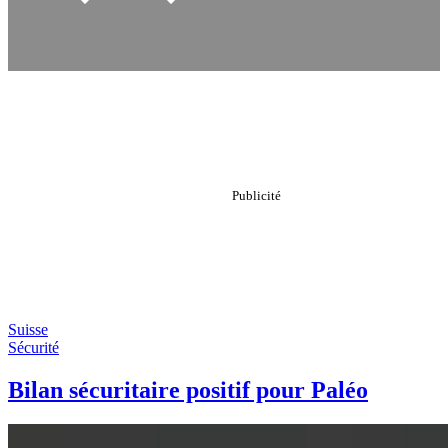
Suisse
Sécurité
Bilan sécuritaire positif pour Paléo