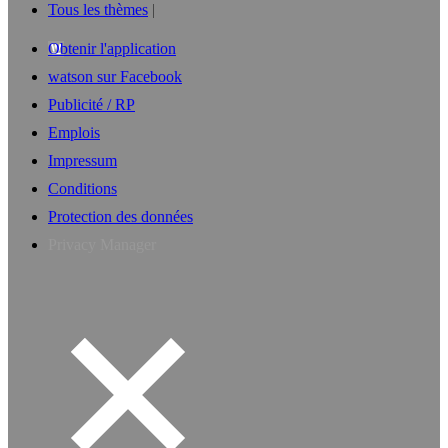
Tous les thèmes
Obtenir l'application
watson sur Facebook
Publicité / RP
Emplois
Impressum
Conditions
Protection des données
Privacy Manager