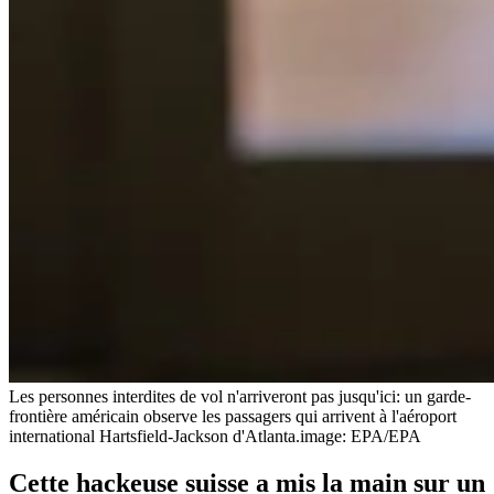
Les personnes interdites de vol n'arriveront pas jusqu'ici: un garde-
frontière américain observe les passagers qui arrivent à l'aéroport
international Hartsfield-Jackson d'Atlanta.
image: EPA/EPA
Cette hackeuse suisse a mis la main sur un