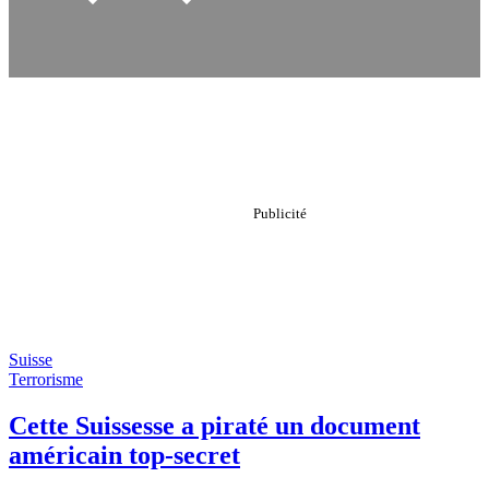
Suisse
Terrorisme
Cette Suissesse a piraté un document
américain top-secret