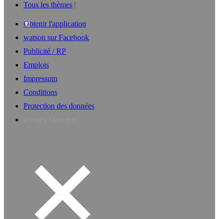
Tous les thèmes
Obtenir l'application
watson sur Facebook
Publicité / RP
Emplois
Impressum
Conditions
Protection des données
Privacy Manager