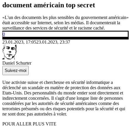
document américain top secret
«L'un des documents les plus sensibles du gouvernement américain»
était accessible sur Internet, selon les médias. Il documenterait la
surveillance des services de sécurité et le racisme caché.
0
23.01.2023, 17:05
23.01.2023, 23:37
Daniel Schurter
Suivez-moi
Une activiste suisse et chercheuse en sécurité informatique a
déclenché un scandale en matière de protection des données aux
Etats-Unis. Des personnalités du monde entier sont directement et
indirectement concernées. Il s'agit d'une longue liste de personnes
considérées par les autorités de sécurité américaines comme des
terroristes présumés ou des risques potentiels pour la sécurité et qui
ne sont donc pas autorisées à voler.
POUR ALLER PLUS VITE