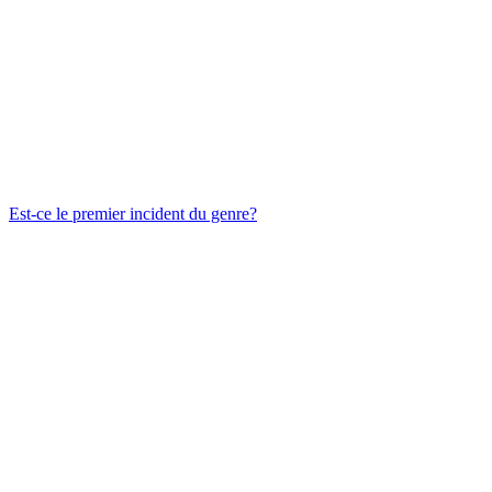
Est-ce le premier incident du genre?