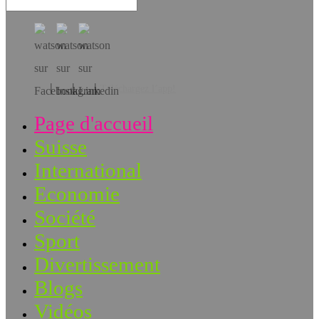
Téléchargez l’app!
Page d'accueil
Suisse
International
Economie
Société
Sport
Divertissement
Blogs
Vidéos