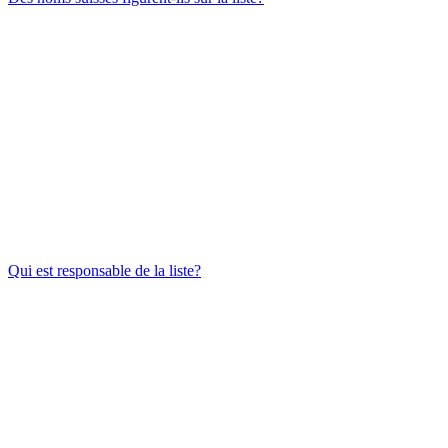
Qui est responsable de la liste?