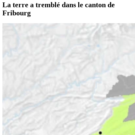
La terre a tremblé dans le canton de
Fribourg