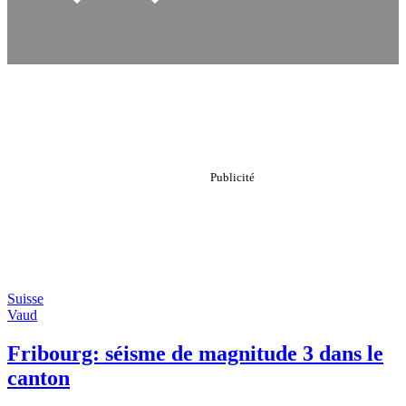
Suisse
Vaud
Fribourg: séisme de magnitude 3 dans le
canton