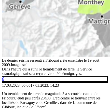
Le dernier séisme ressenti à Fribourg a été enregistré le 19 août
2009.
Image: sed
Dans l'heure qui a suivi le tremblement de terre, le Service
sismologique suisse a reçu environ 50 témoignages.
0
17.03.2023, 05:05
17.03.2023, 14:23
Un tremblement de terre de magnitude 3 a secoué le canton de
Fribourg jeudi peu après 23h00. L'épicentre se trouvait entre les
localités de Farvagny et de Grenilles, dans de la commune de
Gibloux, indique
La Liberté
.