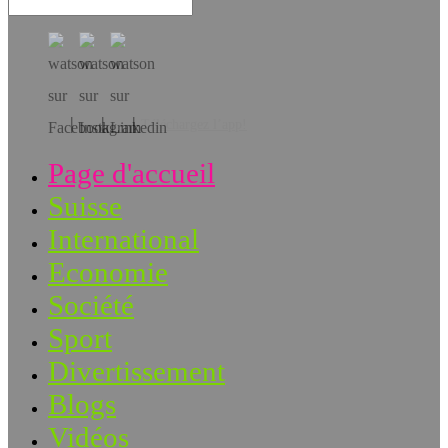
Téléchargez l’app!
Page d'accueil
Suisse
International
Economie
Société
Sport
Divertissement
Blogs
Vidéos