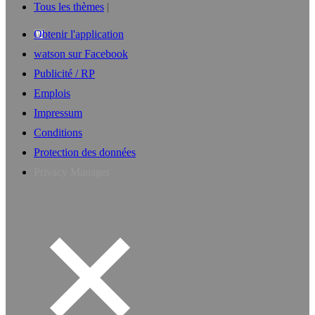
Tous les thèmes
Obtenir l'application
watson sur Facebook
Publicité / RP
Emplois
Impressum
Conditions
Protection des données
Privacy Manager