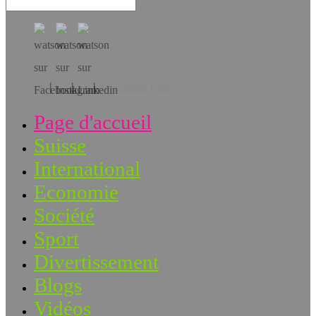
Téléchargez l’app!
Page d'accueil
Suisse
International
Economie
Société
Sport
Divertissement
Blogs
Vidéos