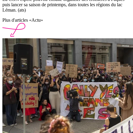
puis lancer sa saison de printemps, dans toutes les régions du lac
Léman. (ats)
Plus d'articles «Actu»