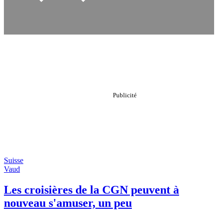
Suisse
Vaud
Les croisières de la CGN peuvent à
nouveau s'amuser, un peu