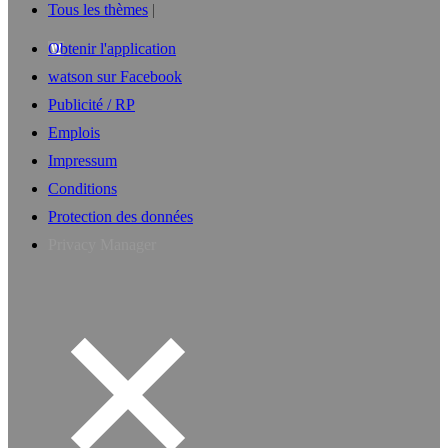
Tous les thèmes
Obtenir l'application
watson sur Facebook
Publicité / RP
Emplois
Impressum
Conditions
Protection des données
Privacy Manager