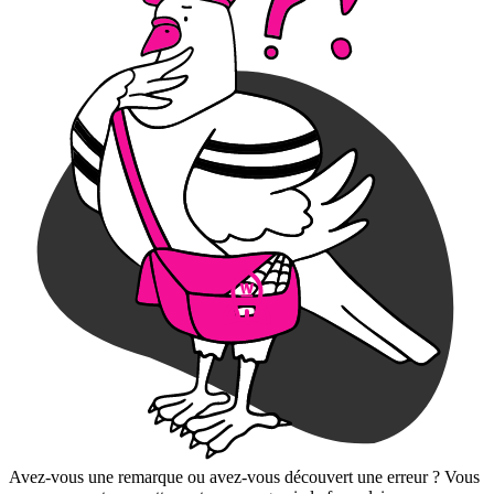
Avez-vous une remarque ou avez-vous découvert une erreur ? Vous