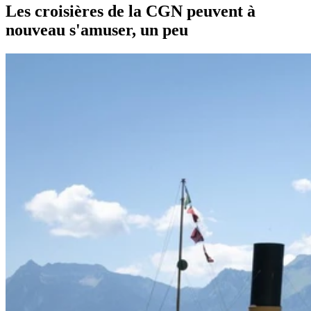
Les croisières de la CGN peuvent à
nouveau s'amuser, un peu