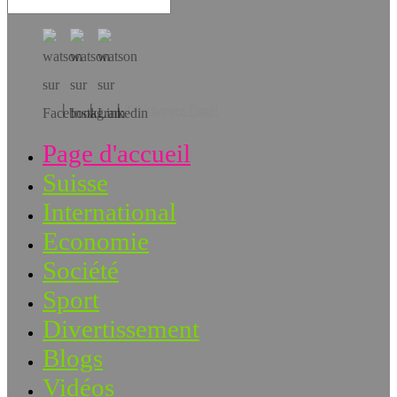
Téléchargez l’app!
Page d'accueil
Suisse
International
Economie
Société
Sport
Divertissement
Blogs
Vidéos