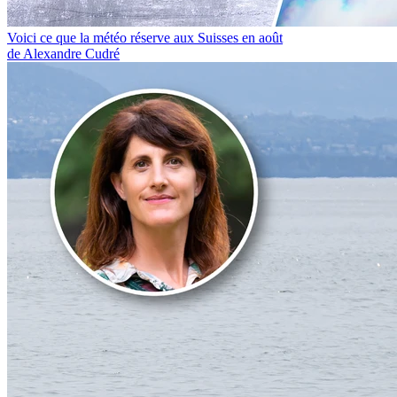
Voici ce que la météo réserve aux Suisses en août
de Alexandre Cudré