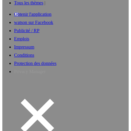
Tous les thèmes
Obtenir l'application
watson sur Facebook
Publicité / RP
Emplois
Impressum
Conditions
Protection des données
Privacy Manager