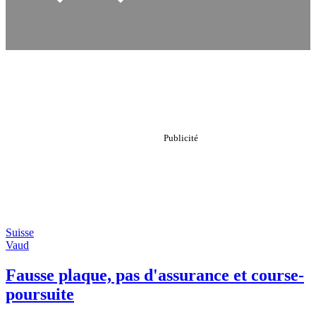
Suisse
Vaud
Fausse plaque, pas d'assurance et course-
poursuite