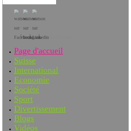
Téléchargez l’app!
Page d'accueil
Suisse
International
Economie
Société
Sport
Divertissement
Blogs
Vidéos