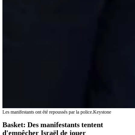
Les manifestants ont été repoussés par la police.
Keystone
Basket: Des manifestants tentent
d'empêcher Israël de jouer