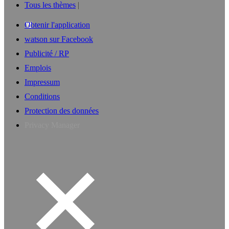
Tous les thèmes
Obtenir l'application
watson sur Facebook
Publicité / RP
Emplois
Impressum
Conditions
Protection des données
Privacy Manager