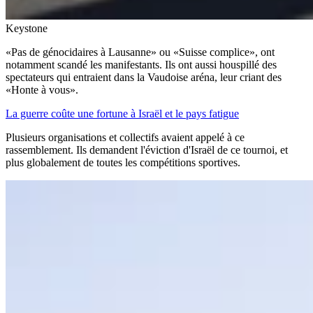
Keystone
«Pas de génocidaires à Lausanne» ou «Suisse complice», ont
notamment scandé les manifestants. Ils ont aussi houspillé des
spectateurs qui entraient dans la Vaudoise aréna, leur criant des
«Honte à vous».
La guerre coûte une fortune à Israël et le pays fatigue
Plusieurs organisations et collectifs avaient appelé à ce
rassemblement. Ils demandent l'éviction d'Israël de ce tournoi, et
plus globalement de toutes les compétitions sportives.