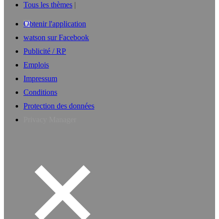
Tous les thèmes
Obtenir l'application
watson sur Facebook
Publicité / RP
Emplois
Impressum
Conditions
Protection des données
Privacy Manager