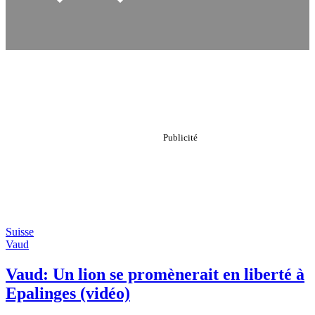
Suisse
Vaud
Vaud: Un lion se promènerait en liberté à
Epalinges (vidéo)