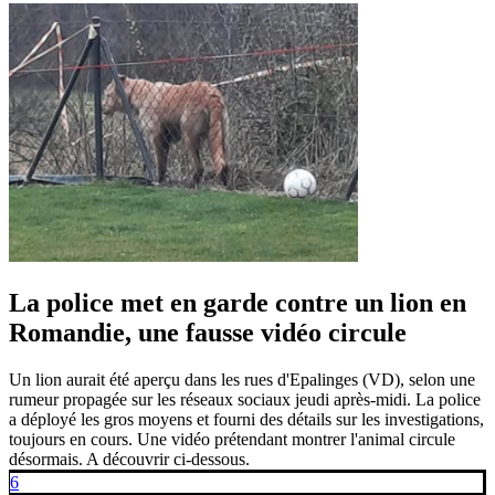
La police met en garde contre un lion en
Romandie, une fausse vidéo circule
Un lion aurait été aperçu dans les rues d'Epalinges (VD), selon une
rumeur propagée sur les réseaux sociaux jeudi après-midi. La police
a déployé les gros moyens et fourni des détails sur les investigations,
toujours en cours. Une vidéo prétendant montrer l'animal circule
désormais. A découvrir ci-dessous.
6