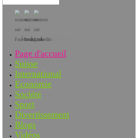
Téléchargez l’app!
Page d'accueil
Suisse
International
Economie
Société
Sport
Divertissement
Blogs
Vidéos