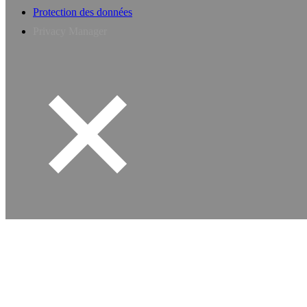
Protection des données
Privacy Manager