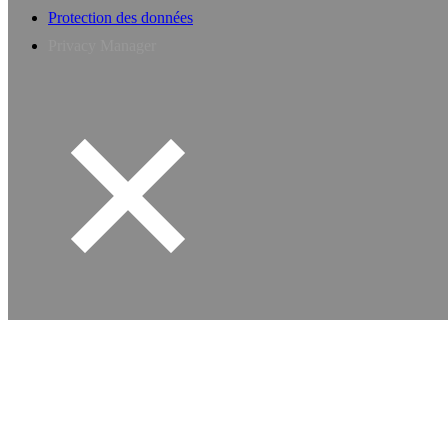
Protection des données
Privacy Manager