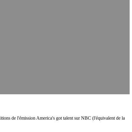
ditions de l'émission America's got talent sur NBC (l'équivalent de la