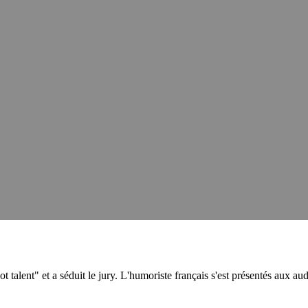
 talent" et a séduit le jury. L'humoriste français s'est présentés aux au