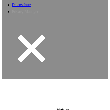
Datenschutz
Privacy Manager