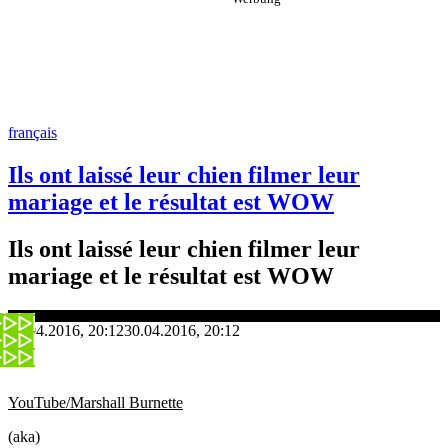
français
Ils ont laissé leur chien filmer leur
mariage et le résultat est WOW
Ils ont laissé leur chien filmer leur
mariage et le résultat est WOW
30.04.2016, 20:12
30.04.2016, 20:12
YouTube/Marshall Burnette
(aka)