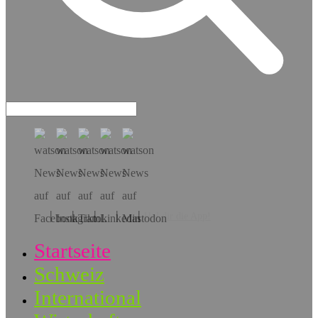
Hol dir die App!
Startseite
Schweiz
International