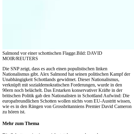
Salmond vor einer schottischen Flagge.
Bild: DAVID
MOIR/REUTERS
Die SNP zeigt, dass es auch einen populistischen linken
Nationalismus gibt. Alex Salmond hat seinen politischen Kampf der
Unabhängigkeit Schottlands gewidmet. Dieser Nationalismus,
verknüpft mit sozialdemokratischen Forderungen, wurde in den
90ern noch belächelt. Das Erstarken konservativer Kräfte in der
britischen Politik gab den Nationalisten in Schottland Aufwind: Die
europafreundlichen Schotten wollen nichts vom EU-Austritt wissen,
wie es in den Rängen von Grossbritanniens Premier David Cameron
zu hören ist.
Mehr zum Thema