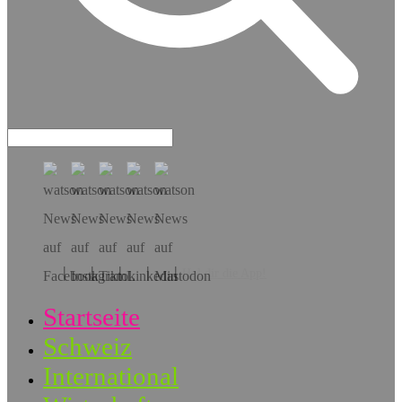
Hol dir die App!
Startseite
Schweiz
International