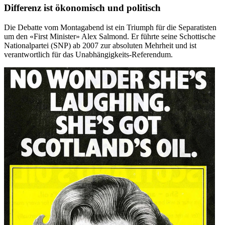
Differenz ist ökonomisch und politisch
Die Debatte vom Montagabend ist ein Triumph für die Separatisten
um den «First Minister» Alex Salmond. Er führte seine Schottische
Nationalpartei (SNP) ab 2007 zur absoluten Mehrheit und ist
verantwortlich für das Unabhängigkeits-Referendum.