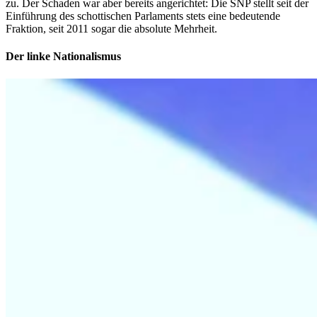
zu. Der Schaden war aber bereits angerichtet: Die SNP stellt seit der
Einführung des schottischen Parlaments stets eine bedeutende
Fraktion, seit 2011 sogar die absolute Mehrheit.
Der linke Nationalismus