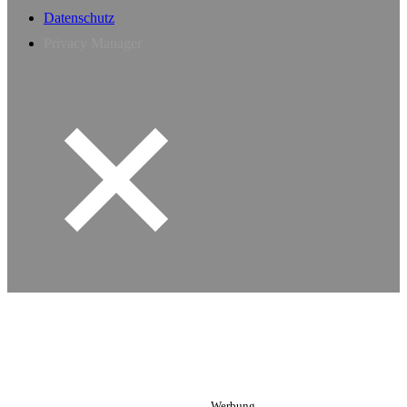
Datenschutz
Privacy Manager