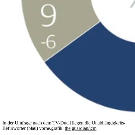
In der Umfrage nach dem TV-Duell liegen die Unabhängigkeits-
Befürworter (blau) vorne.
grafik:
the guardian/icm