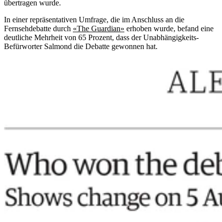
übertragen wurde.
In einer repräsentativen Umfrage, die im Anschluss an die
Fernsehdebatte durch
«The Guardian»
erhoben wurde, befand eine
deutliche Mehrheit von 65 Prozent, dass der Unabhängigkeits-
Befürworter Salmond die Debatte gewonnen hat.