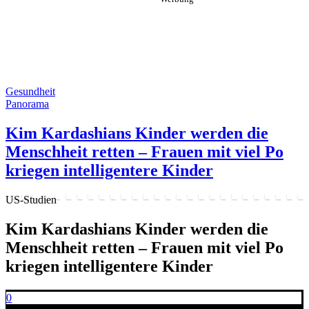
Gesundheit
Panorama
Kim Kardashians Kinder werden die
Menschheit retten – Frauen mit viel Po
kriegen intelligentere Kinder
US-Studien
Kim Kardashians Kinder werden die
Menschheit retten – Frauen mit viel Po
kriegen intelligentere Kinder
0