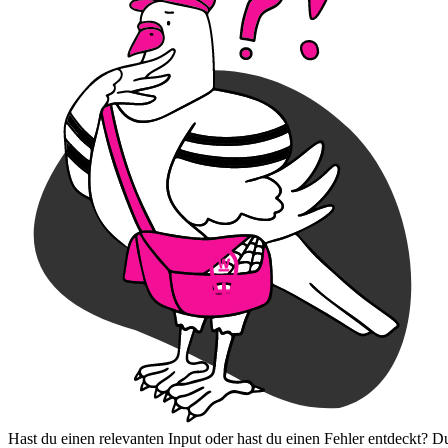
Hast du einen relevanten Input oder hast du einen Fehler entdeckt? D