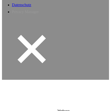
Datenschutz
Privacy Manager