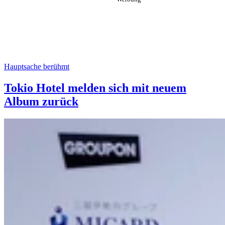
Hauptsache berühmt
Tokio Hotel melden sich mit neuem
Album zurück