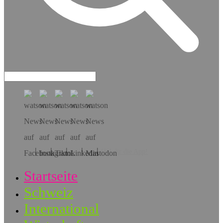
Hol dir die App!
Startseite
Schweiz
International