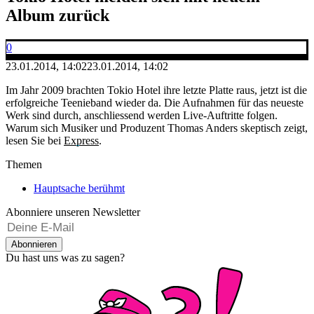
Album zurück
0
23.01.2014, 14:02
23.01.2014, 14:02
Im Jahr 2009 brachten Tokio Hotel ihre letzte Platte raus, jetzt ist die
erfolgreiche Teenieband wieder da. Die Aufnahmen für das neueste
Werk sind durch, anschliessend werden Live-Auftritte folgen.
Warum sich Musiker und Produzent Thomas Anders skeptisch zeigt,
lesen Sie bei
Express
.
Themen
Hauptsache berühmt
Abonniere unseren Newsletter
Abonnieren
Du hast uns was zu sagen?