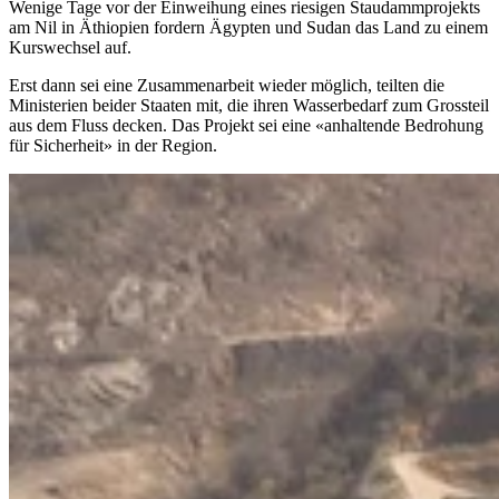
Wenige Tage vor der Einweihung eines riesigen Staudammprojekts
am Nil in Äthiopien fordern Ägypten und Sudan das Land zu einem
Kurswechsel auf.
Erst dann sei eine Zusammenarbeit wieder möglich, teilten die
Ministerien beider Staaten mit, die ihren Wasserbedarf zum Grossteil
aus dem Fluss decken. Das Projekt sei eine «anhaltende Bedrohung
für Sicherheit» in der Region.