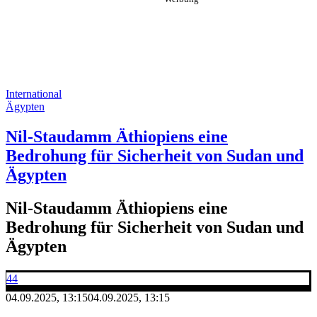
International
Ägypten
Nil-Staudamm Äthiopiens eine
Bedrohung für Sicherheit von Sudan und
Ägypten
Nil-Staudamm Äthiopiens eine
Bedrohung für Sicherheit von Sudan und
Ägypten
44
04.09.2025, 13:15
04.09.2025, 13:15