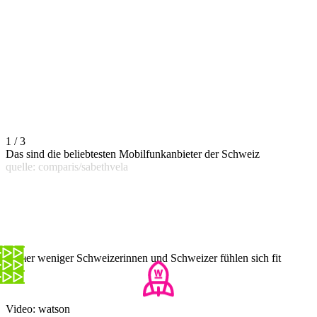
1 / 3
Das sind die beliebtesten Mobilfunkanbieter der Schweiz
quelle: comparis/sabethvela
Immer weniger Schweizerinnen und Schweizer fühlen sich fit
Video: watson