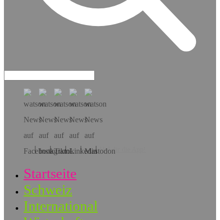
Hol dir die App!
Startseite
Schweiz
International