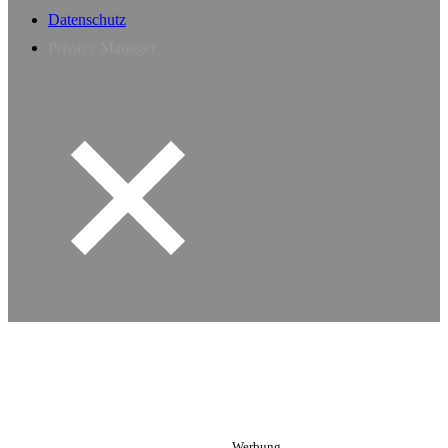
Datenschutz
Privacy Manager