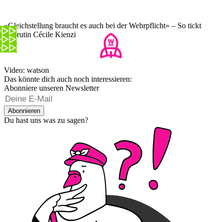
«Gleichstellung braucht es auch bei der Wehrpflicht» – So tickt
Rekrutin Cécile Kienzi
Video: watson
Das könnte dich auch noch interessieren:
Abonniere unseren Newsletter
Abonnieren
Du hast uns was zu sagen?