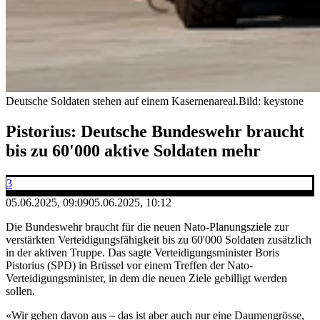
Deutsche Soldaten stehen auf einem Kasernenareal.
Bild: keystone
Pistorius: Deutsche Bundeswehr braucht
bis zu 60'000 aktive Soldaten mehr
3
05.06.2025, 09:09
05.06.2025, 10:12
Die Bundeswehr braucht für die neuen Nato-Planungsziele zur
verstärkten Verteidigungsfähigkeit bis zu 60'000 Soldaten zusätzlich
in der aktiven Truppe. Das sagte Verteidigungsminister Boris
Pistorius (SPD) in Brüssel vor einem Treffen der Nato-
Verteidigungsminister, in dem die neuen Ziele gebilligt werden
sollen.
«Wir gehen davon aus – das ist aber auch nur eine Daumengrösse,