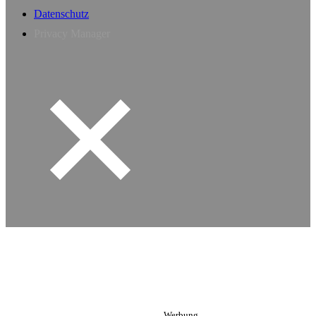
Datenschutz
Privacy Manager