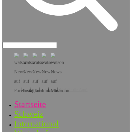
Hol dir die App!
Startseite
Schweiz
International