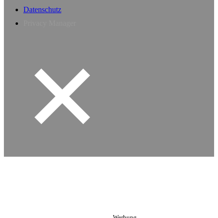
Datenschutz
Privacy Manager