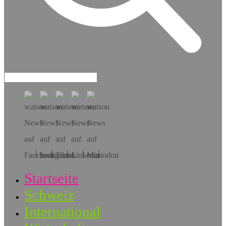
Hol dir die App!
Startseite
Schweiz
International