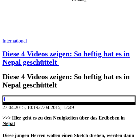
International
Diese 4 Videos zeigen: So heftig hat es in
Nepal geschüttelt
Diese 4 Videos zeigen: So heftig hat es in
Nepal geschüttelt
4
27.04.2015, 10:19
27.04.2015, 12:49
>>> Hier geht es zu den Neuigkeiten über das Erdbeben in
Nepal
Diese jungen Herren wollen einen Sketch drehen, werden dann