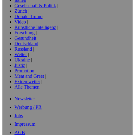
Italien
Gesellschaft & Politik
Zürich
Donald Trump
Video
Künstliche Intelligenz
Forschung
Gesundheit
Deutschland
Russland
Wetter
Ukraine
Justiz
Promotion
Meat and Greet
Extremwetter
Alle Themen
Newsletter
Werbung / PR
Jobs
Impressum
AGB