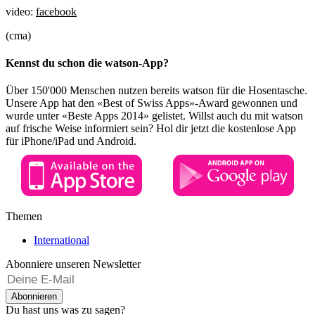
video:
facebook
(cma)
Kennst du schon die watson-App?
Über 150'000 Menschen nutzen bereits watson für die Hosentasche.
Unsere App hat den «Best of Swiss Apps»-Award gewonnen und
wurde unter «Beste Apps 2014» gelistet. Willst auch du mit watson
auf frische Weise informiert sein? Hol dir jetzt die kostenlose App
für iPhone/iPad und Android.
Themen
International
Abonniere unseren Newsletter
Abonnieren
Du hast uns was zu sagen?