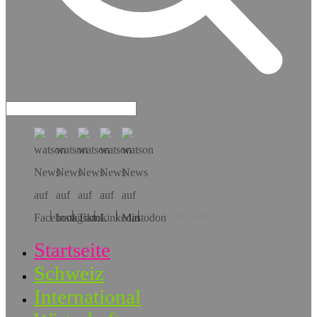
Hol dir die App!
Startseite
Schweiz
International