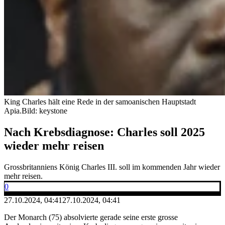
King Charles hält eine Rede in der samoanischen Hauptstadt
Apia.
Bild: keystone
Nach Krebsdiagnose: Charles soll 2025
wieder mehr reisen
Grossbritanniens König Charles III. soll im kommenden Jahr wieder
mehr reisen.
0
27.10.2024, 04:41
27.10.2024, 04:41
Der Monarch (75) absolvierte gerade seine erste grosse