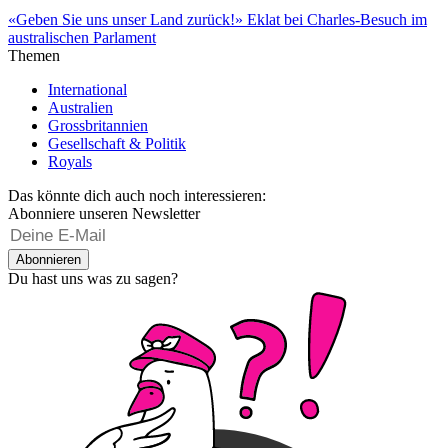
«Geben Sie uns unser Land zurück!» Eklat bei Charles-Besuch im
australischen Parlament
Themen
International
Australien
Grossbritannien
Gesellschaft & Politik
Royals
Das könnte dich auch noch interessieren:
Abonniere unseren Newsletter
Abonnieren
Du hast uns was zu sagen?