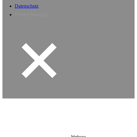
Datenschutz
Privacy Manager