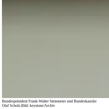
Bundespräsident Frank-Walter Steinmeier und Bundeskanzler
Olaf Scholz.
Bild: keystone/Archiv