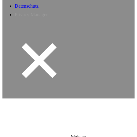
Datenschutz
Privacy Manager