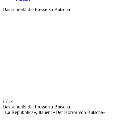
Das schreibt die Presse zu Butscha
1 / 14
Das schreibt die Presse zu Butscha
«La Repubblica», Italien: «Der Horror von Butscha».