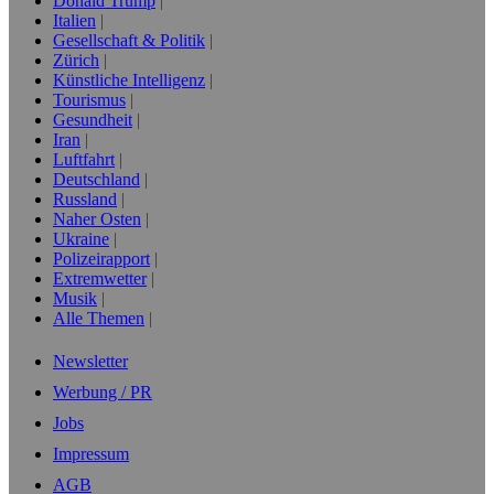
Donald Trump
Italien
Gesellschaft & Politik
Zürich
Künstliche Intelligenz
Tourismus
Gesundheit
Iran
Luftfahrt
Deutschland
Russland
Naher Osten
Ukraine
Polizeirapport
Extremwetter
Musik
Alle Themen
Newsletter
Werbung / PR
Jobs
Impressum
AGB