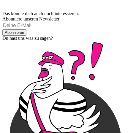
Das könnte dich auch noch interessieren:
Abonniere unseren Newsletter
Abonnieren
Du hast uns was zu sagen?