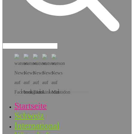
Hol dir die App!
Startseite
Schweiz
International