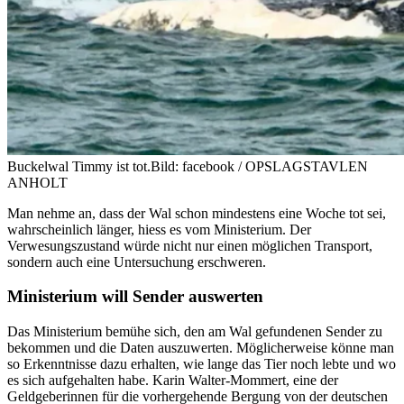
Buckelwal Timmy ist tot.
Bild: facebook / OPSLAGSTAVLEN
ANHOLT
Man nehme an, dass der Wal schon mindestens eine Woche tot sei,
wahrscheinlich länger, hiess es vom Ministerium. Der
Verwesungszustand würde nicht nur einen möglichen Transport,
sondern auch eine Untersuchung erschweren.
Ministerium will Sender auswerten
Das Ministerium bemühe sich, den am Wal gefundenen Sender zu
bekommen und die Daten auszuwerten. Möglicherweise könne man
so Erkenntnisse dazu erhalten, wie lange das Tier noch lebte und wo
es sich aufgehalten habe. Karin Walter-Mommert, eine der
Geldgeberinnen für die vorhergehende Bergung von der deutschen