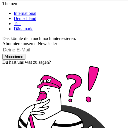
Themen
International
Deutschland
Tier
Dänemark
Das könnte dich auch noch interessieren:
Abonniere unseren Newsletter
Abonnieren
Du hast uns was zu sagen?