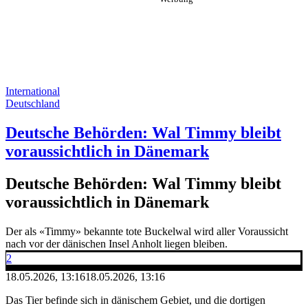
International
Deutschland
Deutsche Behörden: Wal Timmy bleibt
voraussichtlich in Dänemark
Deutsche Behörden: Wal Timmy bleibt
voraussichtlich in Dänemark
Der als «Timmy» bekannte tote Buckelwal wird aller Voraussicht
nach vor der dänischen Insel Anholt liegen bleiben.
2
18.05.2026, 13:16
18.05.2026, 13:16
Das Tier befinde sich in dänischem Gebiet, und die dortigen