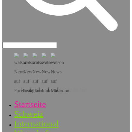
Hol dir die App!
Startseite
Schweiz
International