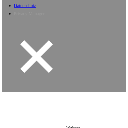
Datenschutz
Privacy Manager