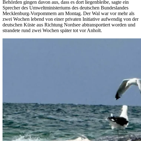
Behörden gingen davon aus, dass es dort liegenbleibe, sagte ein
Sprecher des Umweltministeriums des deutschen Bundeslandes
Mecklenburg-Vorpommern am Montag. Der Wal war vor mehr als
zwei Wochen lebend von einer privaten Initiative aufwendig von der
deutschen Küste aus Richtung Nordsee abtransportiert worden und
strandete rund zwei Wochen später tot vor Anholt.