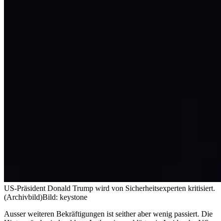
US-Präsident Donald Trump wird von Sicherheitsexperten kritisiert.
(Archivbild)
Bild: keystone
Ausser weiteren Bekräftigungen ist seither aber wenig passiert. Die