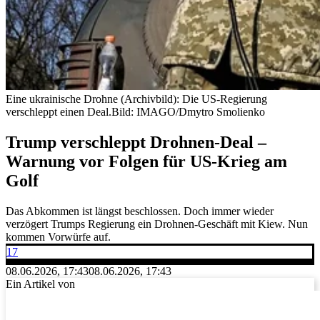
Eine ukrainische Drohne (Archivbild): Die US-Regierung
verschleppt einen Deal.
Bild: IMAGO/Dmytro Smolienko
Trump verschleppt Drohnen-Deal –
Warnung vor Folgen für US-Krieg am
Golf
Das Abkommen ist längst beschlossen. Doch immer wieder
verzögert Trumps Regierung ein Drohnen-Geschäft mit Kiew. Nun
kommen Vorwürfe auf.
17
08.06.2026, 17:43
08.06.2026, 17:43
Ein Artikel von