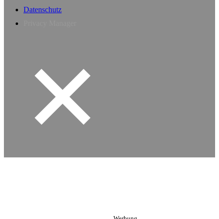
Datenschutz
Privacy Manager