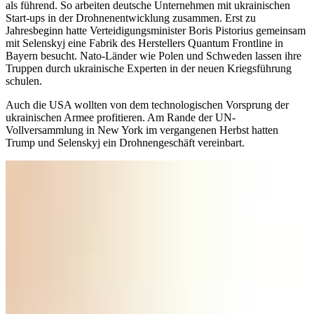
als führend. So arbeiten deutsche Unternehmen mit ukrainischen
Start-ups in der Drohnenentwicklung zusammen. Erst zu
Jahresbeginn hatte Verteidigungsminister Boris Pistorius gemeinsam
mit Selenskyj eine Fabrik des Herstellers Quantum Frontline in
Bayern besucht. Nato-Länder wie Polen und Schweden lassen ihre
Truppen durch ukrainische Experten in der neuen Kriegsführung
schulen.
Auch die USA wollten von dem technologischen Vorsprung der
ukrainischen Armee profitieren. Am Rande der UN-
Vollversammlung in New York im vergangenen Herbst hatten
Trump und Selenskyj ein Drohnengeschäft vereinbart.