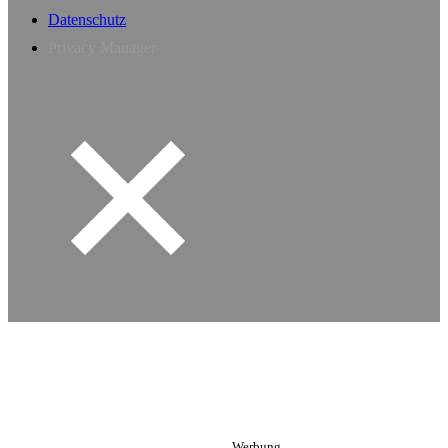
Datenschutz
Privacy Manager