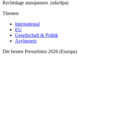
Rechtslage anzupassen. (sda/dpa)
Themen
International
EU
Gesellschaft & Politik
Asylgesetz
Die besten Pressefotos 2026 (Europa)