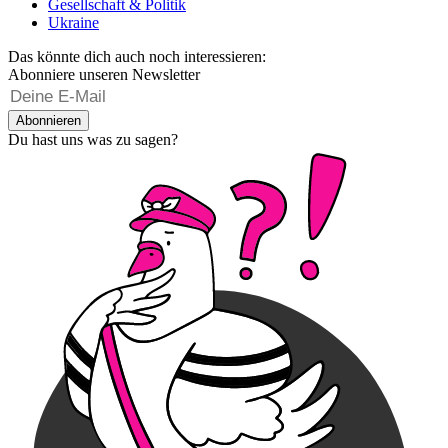
Gesellschaft & Politik
Ukraine
Das könnte dich auch noch interessieren:
Abonniere unseren Newsletter
Abonnieren
Du hast uns was zu sagen?