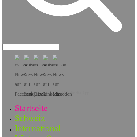
Hol dir die App!
Startseite
Schweiz
International