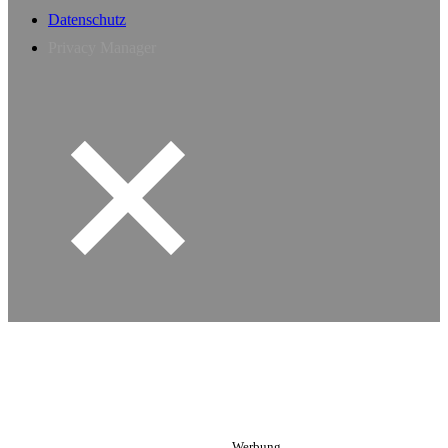
Datenschutz
Privacy Manager