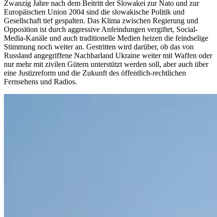
Zwanzig Jahre nach dem Beitritt der Slowakei zur Nato und zur
Europäischen Union 2004 sind die slowakische Politik und
Gesellschaft tief gespalten. Das Klima zwischen Regierung und
Opposition ist durch aggressive Anfeindungen vergiftet, Social-
Media-Kanäle und auch traditionelle Medien heizen die feindselige
Stimmung noch weiter an. Gestritten wird darüber, ob das von
Russland angegriffene Nachbarland Ukraine weiter mit Waffen oder
nur mehr mit zivilen Gütern unterstützt werden soll, aber auch über
eine Justizreform und die Zukunft des öffentlich-rechtlichen
Fernsehens und Radios.