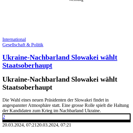
International
Gesellschaft & Politik
Ukraine-Nachbarland Slowakei wählt
Staatsoberhaupt
Ukraine-Nachbarland Slowakei wählt
Staatsoberhaupt
Die Wahl eines neuen Präsidenten der Slowakei findet in
angespannter Atmosphäre statt. Eine grosse Rolle spielt die Haltung
der Kandidaten zum Krieg im Nachbarland Ukraine.
2
20.03.2024, 07:21
20.03.2024, 07:21