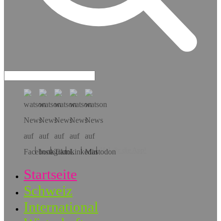
Hol dir die App!
Startseite
Schweiz
International