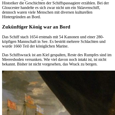
Historiker die Geschichten der Schiffspassagiere erzählen. Bei der
Gloucester handelte es sich zwar nicht um ein Sklavenschiff,
dennoch waren viele Menschen mit diversen kulturellen
Hintergründen an Bord.
Zukünftiger König war an Bord
Das Schiff stach 1654 erstmals mit 54 Kanonen und einer 280-
köpfigen Mannschaft in See. Es bestritt mehrere Schlachten und
wurde 1660 Teil der königlichen Marine.
Das Schiffswrack ist am Kiel gespalten, Reste des Rumpfes sind im
Meeresboden versunken. Wie viel davon noch intakt ist, ist nicht
bekannt. Bisher ist nicht vorgesehen, das Wrack zu bergen.