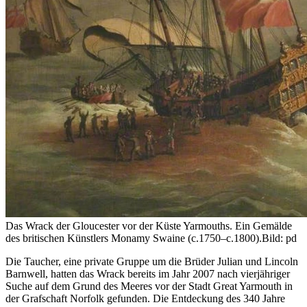
Das Wrack der Gloucester vor der Küste Yarmouths. Ein Gemälde
des britischen Künstlers Monamy Swaine (c.1750–c.1800).
Bild: pd
Die Taucher, eine private Gruppe um die Brüder Julian und Lincoln
Barnwell, hatten das Wrack bereits im Jahr 2007 nach vierjähriger
Suche auf dem Grund des Meeres vor der Stadt Great Yarmouth in
der Grafschaft Norfolk gefunden. Die Entdeckung des 340 Jahre