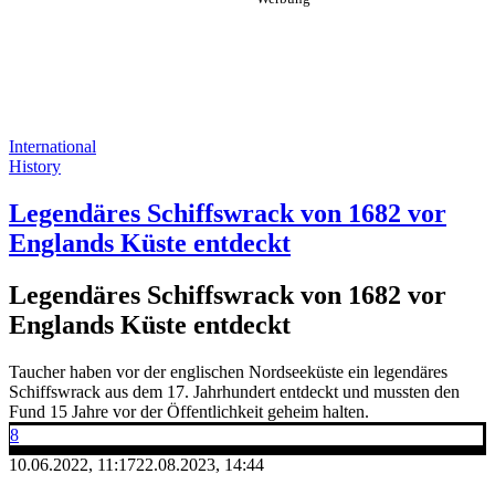
International
History
Legendäres Schiffswrack von 1682 vor
Englands Küste entdeckt
Legendäres Schiffswrack von 1682 vor
Englands Küste entdeckt
Taucher haben vor der englischen Nordseeküste ein legendäres
Schiffswrack aus dem 17. Jahrhundert entdeckt und mussten den
Fund 15 Jahre vor der Öffentlichkeit geheim halten.
8
10.06.2022, 11:17
22.08.2023, 14:44