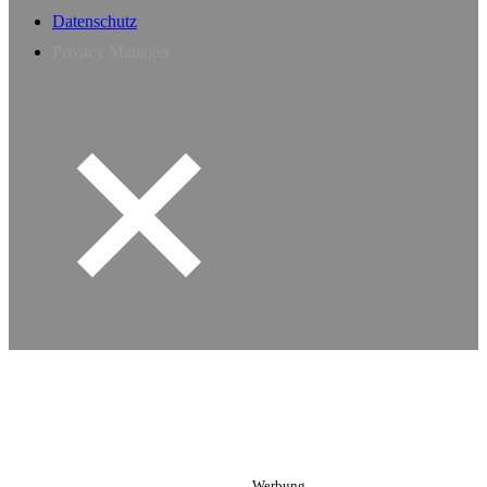
Datenschutz
Privacy Manager