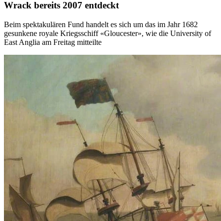
Wrack bereits 2007 entdeckt
Beim spektakulären Fund handelt es sich um das im Jahr 1682
gesunkene royale Kriegsschiff «Gloucester», wie die University of
East Anglia am Freitag mitteilte