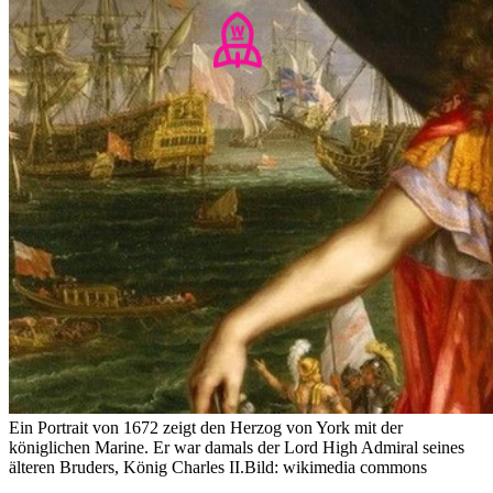
Ein Portrait von 1672 zeigt den Herzog von York mit der
königlichen Marine. Er war damals der Lord High Admiral seines
älteren Bruders, König Charles II.
Bild: wikimedia commons