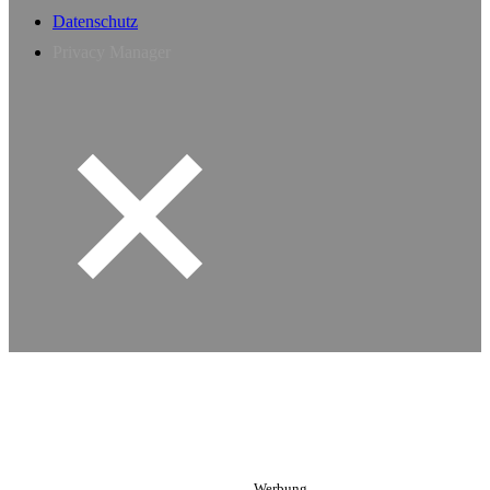
Datenschutz
Privacy Manager