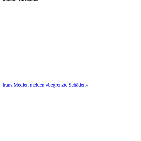
Irans Medien melden «begrenzte Schäden»