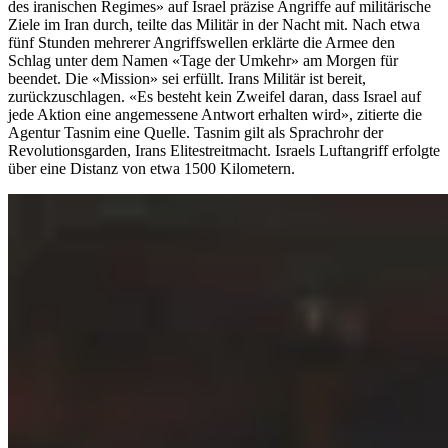
des iranischen Regimes» auf Israel präzise Angriffe auf militärische
Ziele im Iran durch, teilte das Militär in der Nacht mit. Nach etwa
fünf Stunden mehrerer Angriffswellen erklärte die Armee den
Schlag unter dem Namen «Tage der Umkehr» am Morgen für
beendet. Die «Mission» sei erfüllt. Irans Militär ist bereit,
zurückzuschlagen. «Es besteht kein Zweifel daran, dass Israel auf
jede Aktion eine angemessene Antwort erhalten wird», zitierte die
Agentur Tasnim eine Quelle. Tasnim gilt als Sprachrohr der
Revolutionsgarden, Irans Elitestreitmacht. Israels Luftangriff erfolgte
über eine Distanz von etwa 1500 Kilometern.