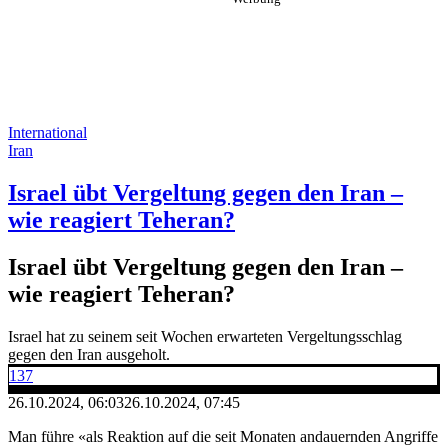
International
Iran
Israel übt Vergeltung gegen den Iran –
wie reagiert Teheran?
Israel übt Vergeltung gegen den Iran –
wie reagiert Teheran?
Israel hat zu seinem seit Wochen erwarteten Vergeltungsschlag
gegen den Iran ausgeholt.
137
26.10.2024, 06:03
26.10.2024, 07:45
Man führe «als Reaktion auf die seit Monaten andauernden Angriffe