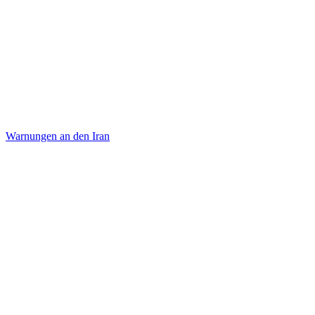
Warnungen an den Iran