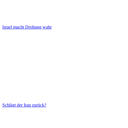
Israel macht Drohung wahr
Schlägt der Iran zurück?