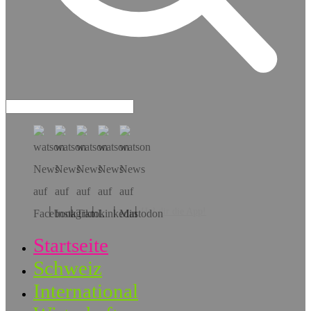
Hol dir die App!
Startseite
Schweiz
International