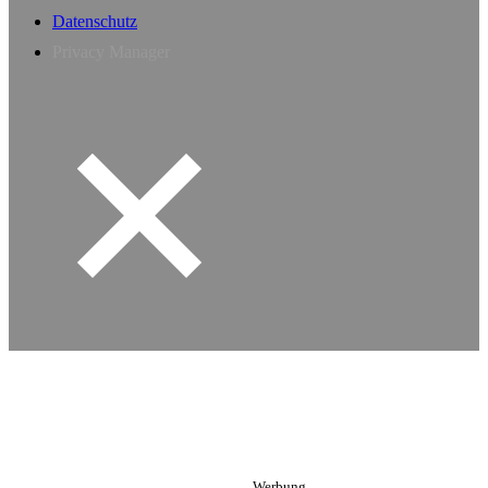
Datenschutz
Privacy Manager