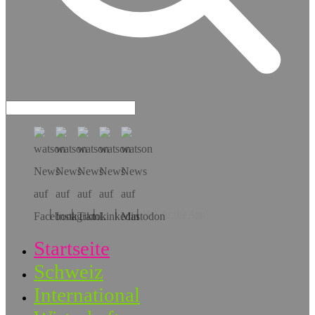
Hol dir die App!
Startseite
Schweiz
International