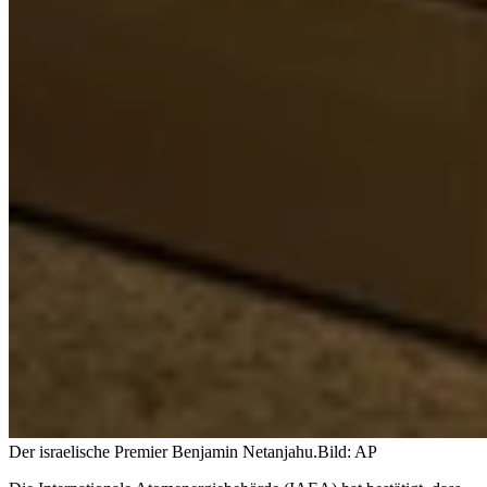
Der israelische Premier Benjamin Netanjahu.
Bild: AP