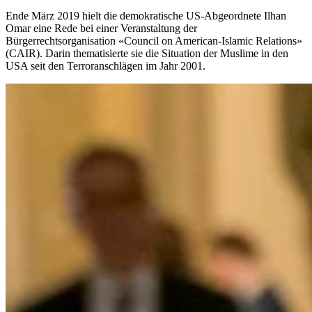
Ende März 2019 hielt die demokratische US-Abgeordnete Ilhan
Omar eine Rede bei einer Veranstaltung der
Bürgerrechtsorganisation «Council on American-Islamic Relations»
(CAIR). Darin thematisierte sie die Situation der Muslime in den
USA seit den Terroranschlägen im Jahr 2001.