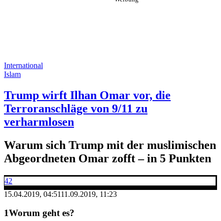
International
Islam
Trump wirft Ilhan Omar vor, die
Terroranschläge von 9/11 zu
verharmlosen
Warum sich Trump mit der muslimischen
Abgeordneten Omar zofft – in 5 Punkten
42
15.04.2019, 04:51
11.09.2019, 11:23
Worum geht es?