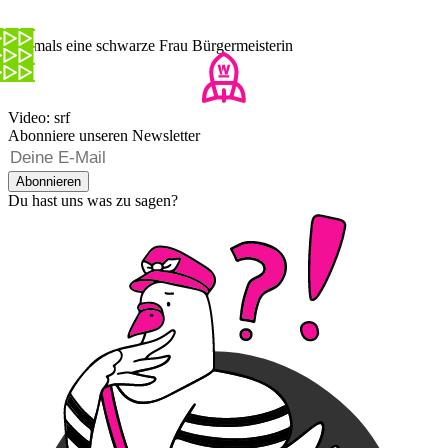
Erstmals eine schwarze Frau Bürgermeisterin
Video: srf
Abonniere unseren Newsletter
Abonnieren
Du hast uns was zu sagen?