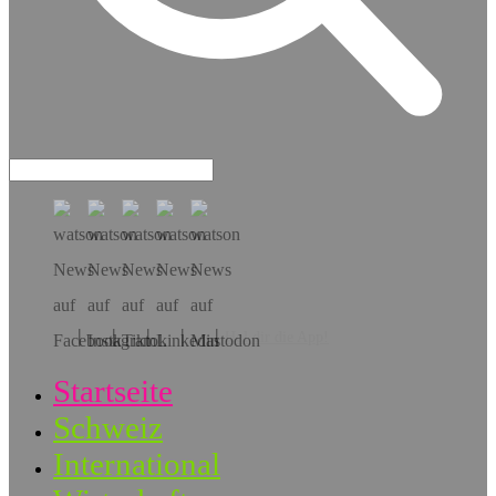
Hol dir die App!
Startseite
Schweiz
International