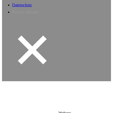
Datenschutz
Privacy Manager