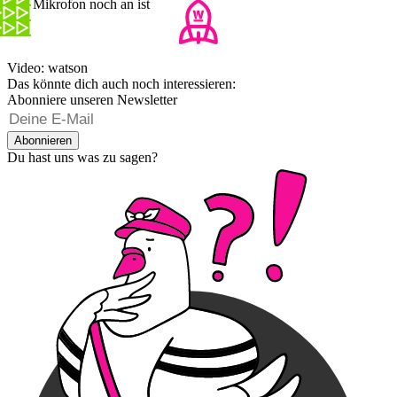
sein Mikrofon noch an ist
Video: watson
Das könnte dich auch noch interessieren:
Abonniere unseren Newsletter
Abonnieren
Du hast uns was zu sagen?