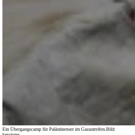
Ein Übergangscamp für Palästinenser im Gazastreifen.
Bild:
keystone