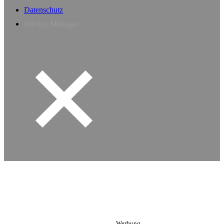
Datenschutz
Privacy Manager