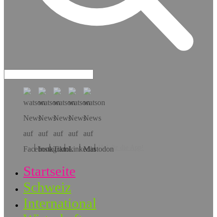
Hol dir die App!
Startseite
Schweiz
International