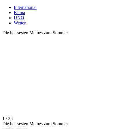
International
Klima
UNO
Wetter
Die heissesten Memes zum Sommer
1 / 25
Die heissesten Memes zum Sommer
quelle: twitter