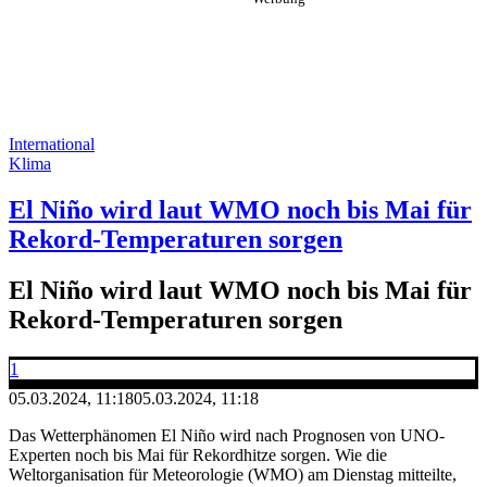
International
Klima
El Niño wird laut WMO noch bis Mai für
Rekord-Temperaturen sorgen
El Niño wird laut WMO noch bis Mai für
Rekord-Temperaturen sorgen
1
05.03.2024, 11:18
05.03.2024, 11:18
Das Wetterphänomen El Niño wird nach Prognosen von UNO-
Experten noch bis Mai für Rekordhitze sorgen. Wie die
Weltorganisation für Meteorologie (WMO) am Dienstag mitteilte,