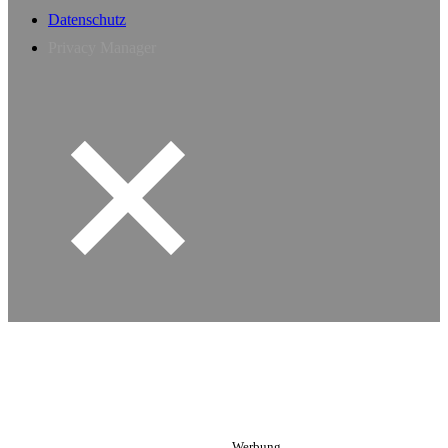
Datenschutz
Privacy Manager