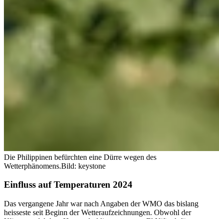
Die Philippinen befürchten eine Dürre wegen des
Wetterphänomens.
Bild: keystone
Einfluss auf Temperaturen 2024
Das vergangene Jahr war nach Angaben der WMO das bislang
heisseste seit Beginn der Wetteraufzeichnungen. Obwohl der