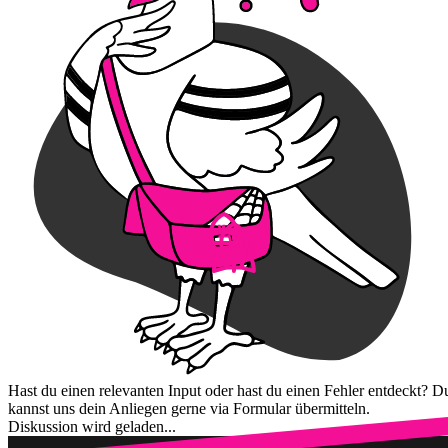
Hast du einen relevanten Input oder hast du einen Fehler entdeckt? D
kannst uns dein Anliegen gerne via Formular übermitteln.
Diskussion wird geladen...