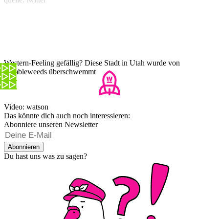
Western-Feeling gefällig? Diese Stadt in Utah wurde von
Tumbleweeds überschwemmt
Video: watson
Das könnte dich auch noch interessieren:
Abonniere unseren Newsletter
Abonnieren
Du hast uns was zu sagen?