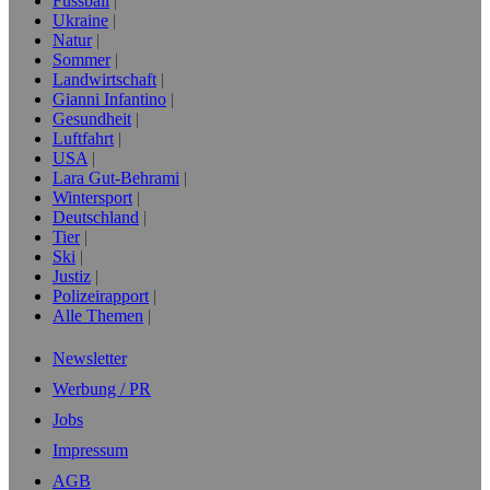
Fussball
Ukraine
Natur
Sommer
Landwirtschaft
Gianni Infantino
Gesundheit
Luftfahrt
USA
Lara Gut-Behrami
Wintersport
Deutschland
Tier
Ski
Justiz
Polizeirapport
Alle Themen
Newsletter
Werbung / PR
Jobs
Impressum
AGB