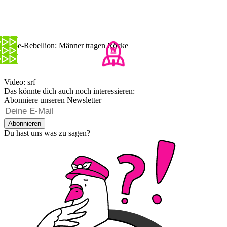
Hitze-Rebellion: Männer tragen Röcke
Video: srf
Das könnte dich auch noch interessieren:
Abonniere unseren Newsletter
Abonnieren
Du hast uns was zu sagen?