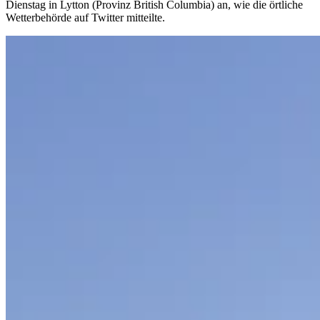
Dienstag in Lytton (Provinz British Columbia) an, wie die örtliche
Wetterbehörde auf Twitter mitteilte.