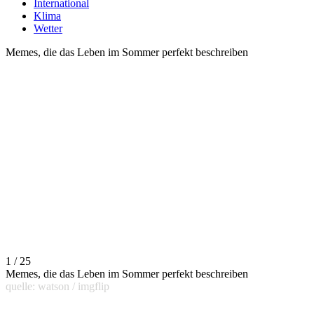
International
Klima
Wetter
Memes, die das Leben im Sommer perfekt beschreiben
1 / 25
Memes, die das Leben im Sommer perfekt beschreiben
quelle: watson / imgflip