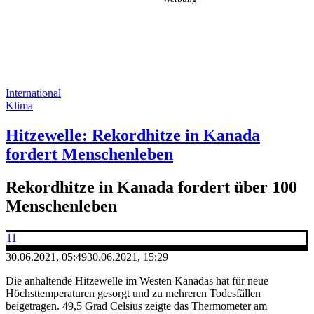
International
Klima
Hitzewelle: Rekordhitze in Kanada
fordert Menschenleben
Rekordhitze in Kanada fordert über 100
Menschenleben
11
30.06.2021, 05:49
30.06.2021, 15:29
Die anhaltende Hitzewelle im Westen Kanadas hat für neue
Höchsttemperaturen gesorgt und zu mehreren Todesfällen
beigetragen. 49,5 Grad Celsius zeigte das Thermometer am