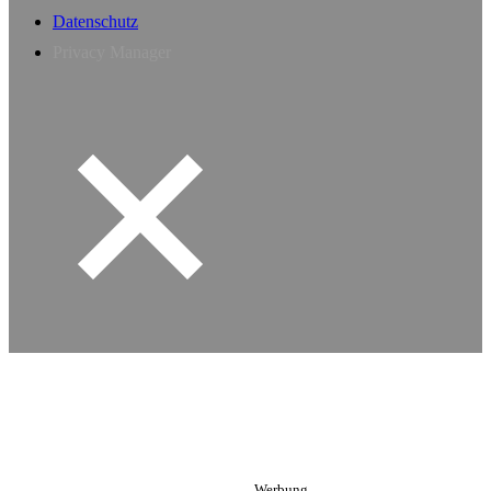
Datenschutz
Privacy Manager