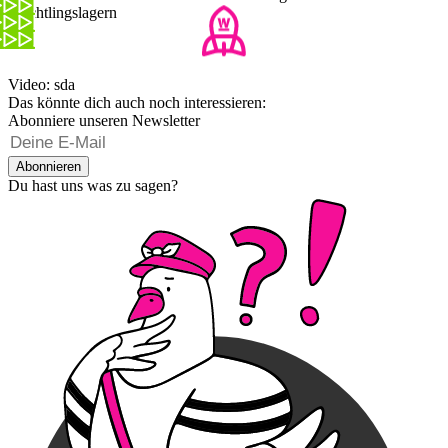
Flüchtlingslagern
Video: sda
Das könnte dich auch noch interessieren:
Abonniere unseren Newsletter
Abonnieren
Du hast uns was zu sagen?