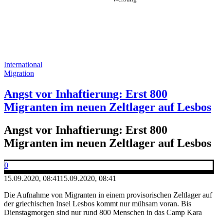
International
Migration
Angst vor Inhaftierung: Erst 800
Migranten im neuen Zeltlager auf Lesbos
Angst vor Inhaftierung: Erst 800
Migranten im neuen Zeltlager auf Lesbos
0
15.09.2020, 08:41
15.09.2020, 08:41
Die Aufnahme von Migranten in einem provisorischen Zeltlager auf
der griechischen Insel Lesbos kommt nur mühsam voran. Bis
Dienstagmorgen sind nur rund 800 Menschen in das Camp Kara