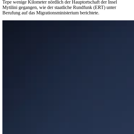
Tepe wenige Kilometer nördlich der Hauptortschaft der Insel
Mytilini gegangen, wie der staatliche Rundfunk (ERT) unter
Berufung auf das Migrationsministerium berichtete.