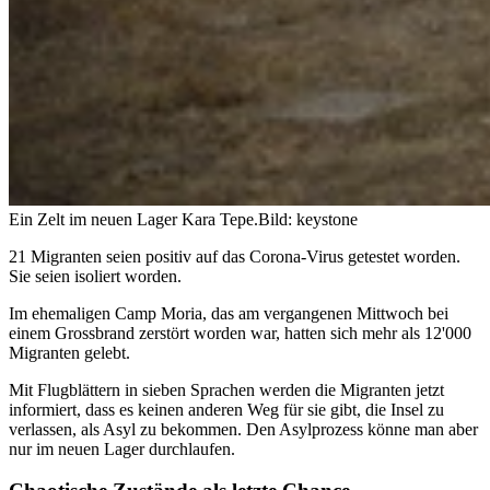
Ein Zelt im neuen Lager Kara Tepe.
Bild: keystone
21 Migranten seien positiv auf das Corona-Virus getestet worden.
Sie seien isoliert worden.
Im ehemaligen Camp Moria, das am vergangenen Mittwoch bei
einem Grossbrand zerstört worden war, hatten sich mehr als 12'000
Migranten gelebt.
Mit Flugblättern in sieben Sprachen werden die Migranten jetzt
informiert, dass es keinen anderen Weg für sie gibt, die Insel zu
verlassen, als Asyl zu bekommen. Den Asylprozess könne man aber
nur im neuen Lager durchlaufen.