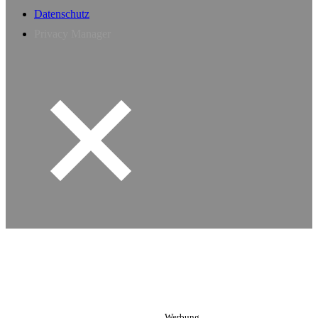
Datenschutz
Privacy Manager