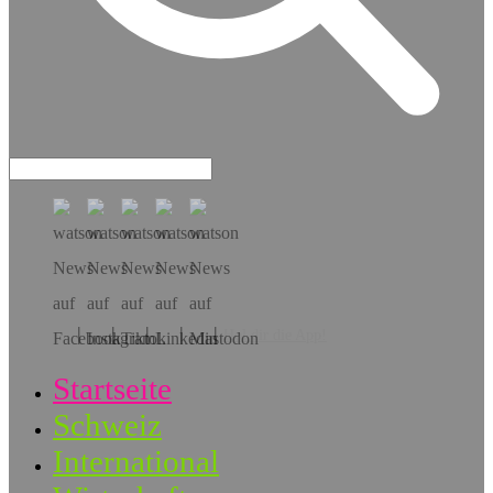
Hol dir die App!
Startseite
Schweiz
International