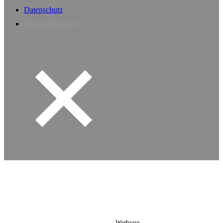
Datenschutz
Privacy Manager