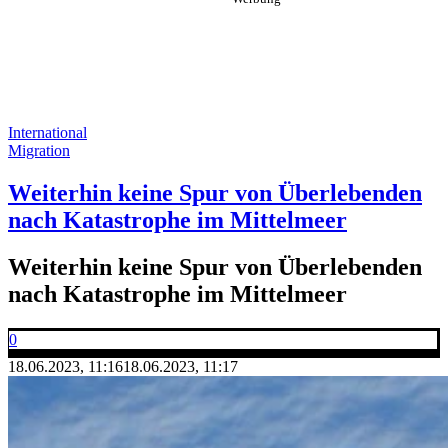
International
Migration
Weiterhin keine Spur von Überlebenden
nach Katastrophe im Mittelmeer
Weiterhin keine Spur von Überlebenden
nach Katastrophe im Mittelmeer
0
18.06.2023, 11:16
18.06.2023, 11:17